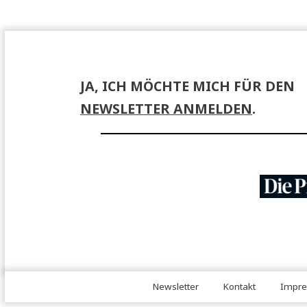
JA, ICH MÖCHTE MICH FÜR 
NEWSLETTER ANMELDEN
.