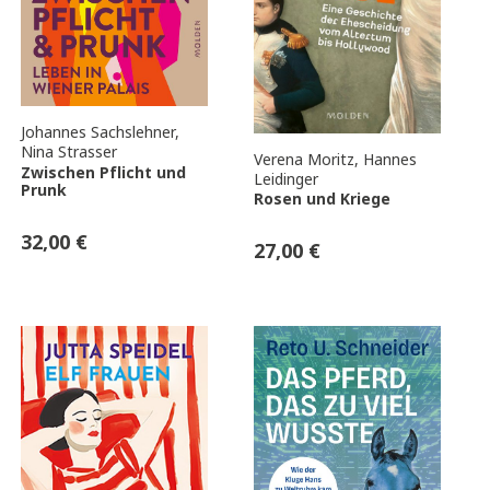
Johannes Sachslehner
,
Nina Strasser
Verena Moritz
,
Hannes
Zwischen Pflicht und
Leidinger
Prunk
Rosen und Kriege
32,00
€
27,00
€