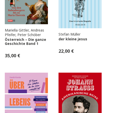
Mariella Gittler
,
Andreas
Stefan Müller
Pfeifer
,
Peter Schöber
der kleine jesus
Österreich – Die ganze
Geschichte Band 1
22,00
€
35,00
€