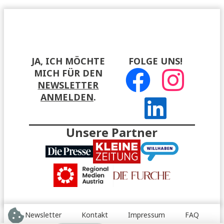
JA, ICH MÖCHTE
FOLGE UNS!
MICH FÜR DEN
NEWSLETTER
ANMELDEN
.
Unsere Partner
Newsletter
Kontakt
Impressum
FAQ