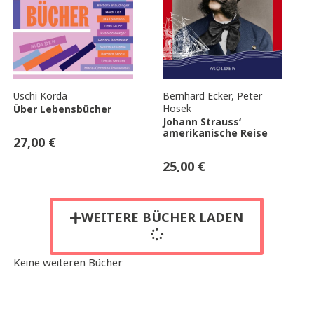
Uschi Korda
Bernhard Ecker
,
Peter
Hosek
Über Lebensbücher
Johann Strauss‘
amerikanische Reise
27,00
€
25,00
€
WEITERE BÜCHER LADEN
Keine weiteren Bücher