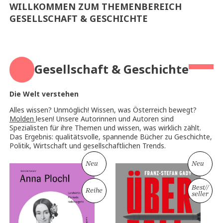
WILLKOMMEN ZUM THEMENBEREICH
GESELLSCHAFT & GESCHICHTE
Gesellschaft & Geschichte
Die Welt verstehen
Alles wissen? Unmöglich! Wissen, was Österreich bewegt?
Molden
lesen! Unsere Autorinnen und Autoren sind
Spezialisten für ihre Themen und wissen, was wirklich zählt.
Das Ergebnis: qualitätsvolle, spannende Bücher zu Geschichte,
Politik, Wirtschaft und gesellschaftlichen Trends.
Neu
Neu
Best
//
Reihe
seller