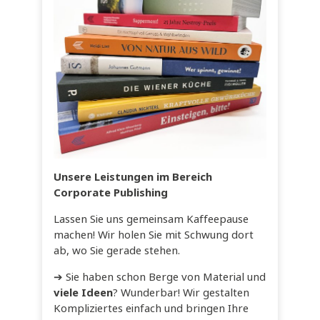
Unsere Leistungen im Bereich
Corporate Publishing
Lassen Sie uns gemeinsam Kaffeepause
machen! Wir holen Sie mit Schwung dort
ab, wo Sie gerade stehen.
➔ Sie haben schon Berge von Material und
viele Ideen
? Wunderbar! Wir gestalten
Kompliziertes einfach und bringen Ihre