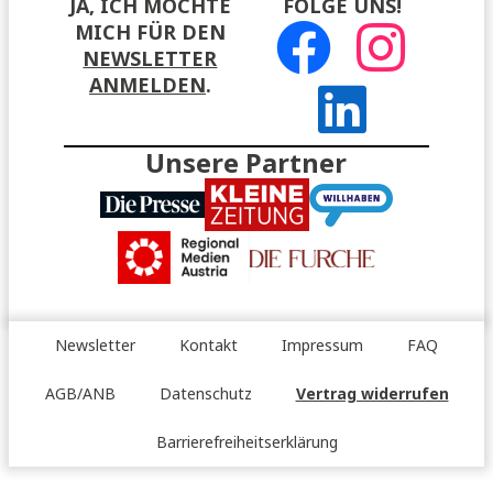
JA, ICH MÖCHTE
FOLGE UNS!
MICH FÜR DEN
NEWSLETTER
ANMELDEN
.
Unsere Partner
Newsletter
Kontakt
Impressum
FAQ
AGB/ANB
Datenschutz
Vertrag widerrufen
Barrierefreiheitserklärung