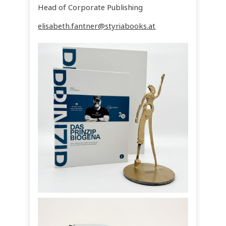
Head of Corporate Publishing
elisabeth.fantner@styriabooks.at