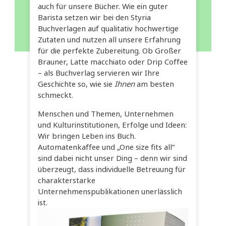
auch für unsere Bücher. Wie ein guter
Barista setzen wir bei den Styria
Buchverlagen auf qualitativ hochwertige
Zutaten und nutzen all unsere Erfahrung
für die perfekte Zubereitung. Ob Großer
Brauner, Latte macchiato oder Drip Coffee
– als Buchverlag servieren wir Ihre
Geschichte so, wie sie
Ihnen
am besten
schmeckt.
Menschen und Themen, Unternehmen
und Kulturinstitutionen, Erfolge und Ideen:
Wir bringen Leben ins Buch.
Automatenkaffee und „One size fits all“
sind dabei nicht unser Ding – denn wir sind
überzeugt, dass individuelle Betreuung für
charakterstarke
Unternehmenspublikationen unerlässlich
ist.