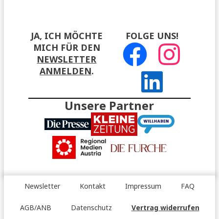
JA, ICH MÖCHTE
FOLGE UNS!
MICH FÜR DEN
NEWSLETTER
ANMELDEN
.
Unsere Partner
Newsletter
Kontakt
Impressum
FAQ
AGB/ANB
Datenschutz
Vertrag widerrufen