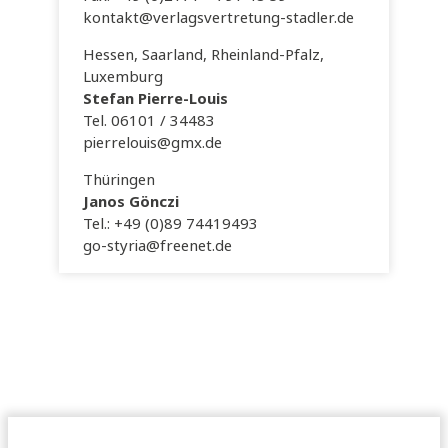
kontakt@verlagsvertretung-stadler.de
Hessen, Saarland, Rheinland-Pfalz,
Luxemburg
Stefan Pierre-Louis
Tel. 06101 / 34483
pierrelouis@gmx.de
Thüringen
Janos Gönczi
Tel.: +49 (0)89 74419493
go-styria@freenet.de