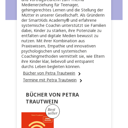
Medienerziehung für Teenager,
gehirngerechtes Lernen und die Stellung der
Mütter in unserer Gesellschaft. Als Gründerin
der SmartKids Academy® und erfahrene
systemische Coachin unterstützt sie Familien
dabei, Kinder zu stärken, ihre Potenziale zu
entfalten und digitale Medien bewusst zu
nutzen. Mit ihrer Kombination aus
Praxiswissen, Empathie und innovativen
psychologischen und systemischen
Coachingmethoden vermittelt sie, wie Eltern
ihre Kinder klar, liebevoll und entspannt
durchs Leben begleiten können.
Bücher von Petra Trautwein
Termine mit Petra Trautwein
BÜCHER VON PETRA
TRAUTWEIN
Best
seller