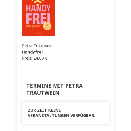
Petra Trautwein
Handyfrei
Preis:
24,00
€
TERMINE MIT PETRA
TRAUTWEIN
ZUR ZEIT KEINE
VERANSTALTUNGEN VERFÜGBAR.