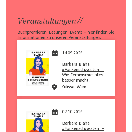
//
Veranstaltungen
Buchpremieren, Lesungen, Events – hier finden Sie
Informationen zu unseren Veranstaltungen.
14.09.2026
Barbara Blaha
»Funkenschwestern –
Wie Feminismus alles
besser macht«
Kulisse, Wien
07.10.2026
Barbara Blaha
»Funkenschwestern –