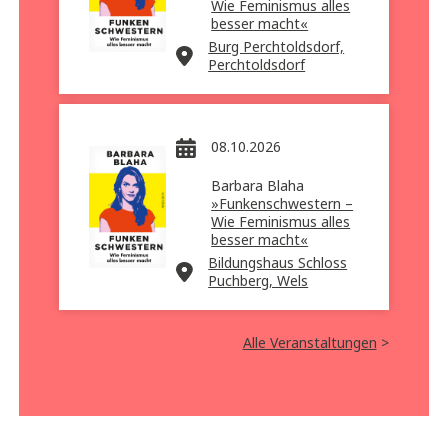
Wie Feminismus alles
besser macht«
Burg Perchtoldsdorf,
Perchtoldsdorf
08.10.2026
Barbara Blaha
»Funkenschwestern –
Wie Feminismus alles
besser macht«
Bildungshaus Schloss
Puchberg, Wels
Alle Veranstaltungen
>