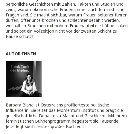
persönliche Geschichten mit Zahlen, Fakten und Studien und
zeigt, warum ökonomische Fragen immer auch feministische
Fragen sind. Sie macht sichtbar, warum Frauen seltener führen
dürfen, öfter unterbrochen und schlechter bezahlt werden,
weshalb in Branchen mit hohem Frauenanteil die Löhne sinken
und selbst ein Vollzeitjob nicht vor der zweiten Schicht zu
Hause schützt.
AUTOR:INNEN
Barbara Blaha ist Österreichs profilierteste politische
Influencerin. Sie leitet das Momentum Institut und prägt die
gesellschaftliche Debatte zu Macht und Geschlecht. Mit ihrem
feministischen Bühnenprogramm begeistert sie Tausende.
Jetzt legt sie ihr erstes großes Buch vor.