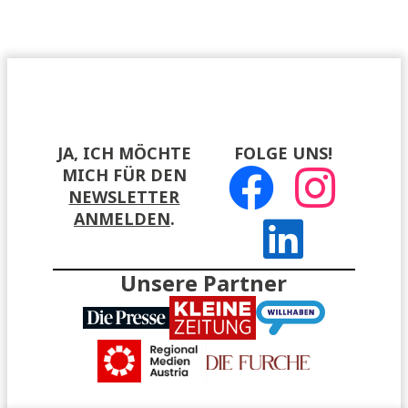
JA, ICH MÖCHTE
FOLGE UNS!
MICH FÜR DEN
NEWSLETTER
ANMELDEN
.
Unsere Partner