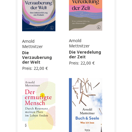
Arnold
Arnold
Mettnitzer
Mettnitzer
Die Veredelung
Die
der Zeit
Verzauberung
der Welt
Preis:
22,00
€
Preis:
22,00
€