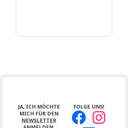
JA, ICH MÖCHTE
FOLGE UNS!
MICH FÜR DEN
NEWSLETTER
ANMELDEN
.