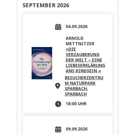
SEPTEMBER 2026
04.09.2026
ARNOLD
METTNITZER
»DIE
VERZAUBERUNG
DER WELT – EINE
LIEBESERKLÄRUNG
ANS KINDSEIN «
BESUCHERZENTRU
M NATURPARK
SPARBACH,
SPARBACH
18:00 UHR
09.09.2026