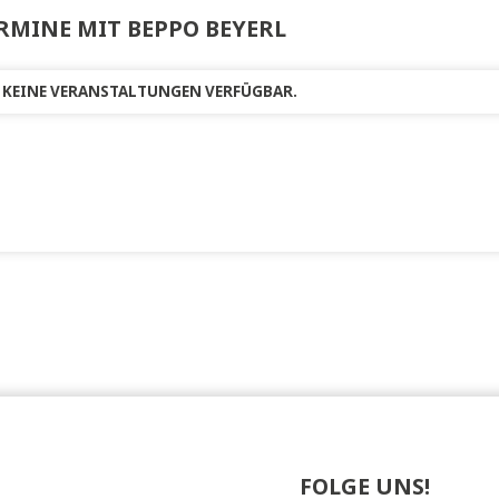
TERMINE MIT BEPPO BEYERL
R ZEIT KEINE VERANSTALTUNGEN VERFÜGBAR.