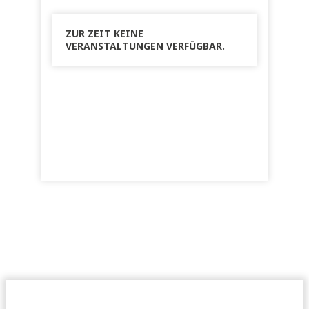
ZUR ZEIT KEINE
VERANSTALTUNGEN VERFÜGBAR.