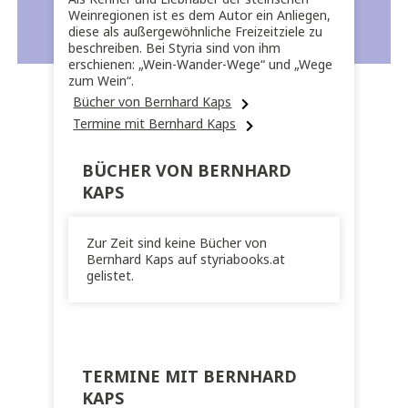
Weinregionen ist es dem Autor ein Anliegen,
diese als außergewöhnliche Freizeitziele zu
beschreiben. Bei Styria sind von ihm
erschienen: „Wein-Wander-Wege“ und „Wege
zum Wein“.
Bücher von Bernhard Kaps
Termine mit Bernhard Kaps
BÜCHER VON BERNHARD
KAPS
Zur Zeit sind keine Bücher von
Bernhard Kaps auf styriabooks.at
gelistet.
TERMINE MIT BERNHARD
KAPS