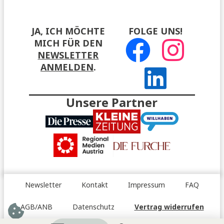
JA, ICH MÖCHTE
FOLGE UNS!
MICH FÜR DEN
NEWSLETTER
ANMELDEN
.
Unsere Partner
Newsletter
Kontakt
Impressum
FAQ
AGB/ANB
Datenschutz
Vertrag widerrufen