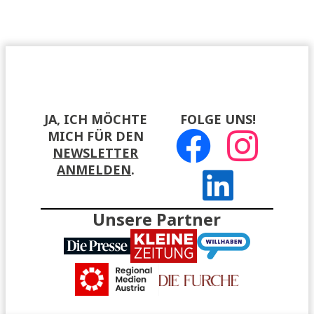
JA, ICH MÖCHTE
FOLGE UNS!
MICH FÜR DEN
NEWSLETTER
ANMELDEN
.
Unsere Partner