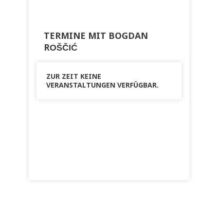
TERMINE MIT BOGDAN
ROŠČIĆ
ZUR ZEIT KEINE
VERANSTALTUNGEN VERFÜGBAR.