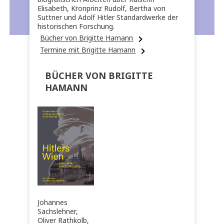
Elisabeth, Kronprinz Rudolf, Bertha von
Suttner und Adolf Hitler Standardwerke der
historischen Forschung.
Bücher von Brigitte Hamann
Termine mit Brigitte Hamann
BÜCHER VON BRIGITTE
HAMANN
Johannes
Sachslehner,
Oliver Rathkolb,