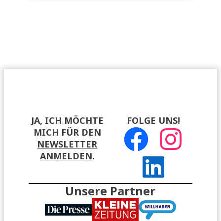
JA, ICH MÖCHTE
FOLGE UNS!
MICH FÜR DEN
NEWSLETTER
ANMELDEN
.
Unsere Partner