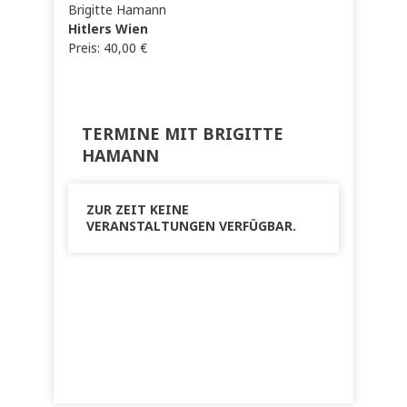
Brigitte Hamann
Hitlers Wien
Preis:
40,00
€
TERMINE MIT BRIGITTE
HAMANN
ZUR ZEIT KEINE
VERANSTALTUNGEN VERFÜGBAR.