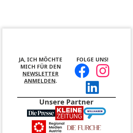
JA, ICH MÖCHTE
FOLGE UNS!
MICH FÜR DEN
NEWSLETTER
ANMELDEN
.
Unsere Partner