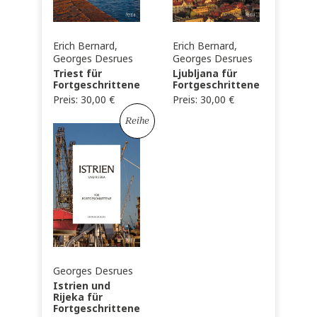
Erich Bernard,
Erich Bernard,
Georges Desrues
Georges Desrues
Triest für
Ljubljana für
Fortgeschrittene
Fortgeschrittene
Preis:
30,00
€
Preis:
30,00
€
Reihe
Georges Desrues
Istrien und
Rijeka für
Fortgeschrittene