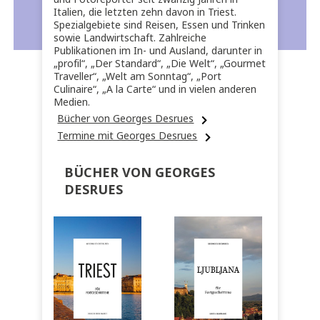
Italien, die letzten zehn davon in Triest.
Spezialgebiete sind Reisen, Essen und Trinken
sowie Landwirtschaft. Zahlreiche
Publikationen im In- und Ausland, darunter in
„profil“, „Der Standard“, „Die Welt“, „Gourmet
Traveller“, „Welt am Sonntag“, „Port
Culinaire“, „A la Carte“ und in vielen anderen
Medien.
Bücher von Georges Desrues
Termine mit Georges Desrues
BÜCHER VON GEORGES
DESRUES