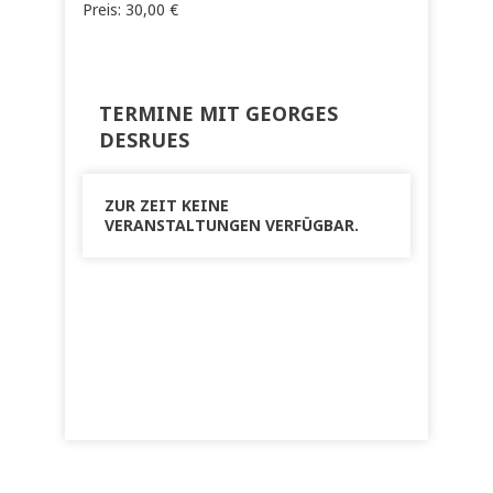
Preis:
30,00
€
TERMINE MIT GEORGES
DESRUES
ZUR ZEIT KEINE
VERANSTALTUNGEN VERFÜGBAR.