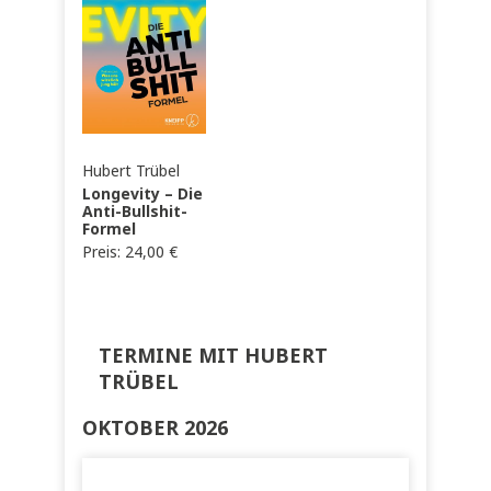
Hubert Trübel
Longevity – Die
Anti-Bullshit-
Formel
Preis:
24,00
€
TERMINE MIT HUBERT
TRÜBEL
OKTOBER 2026