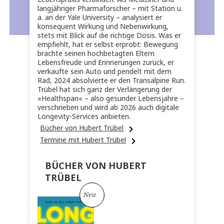
langjähriger Pharmaforscher – mit Station u.
a. an der Yale University – analysiert er
konsequent Wirkung und Nebenwirkung,
stets mit Blick auf die richtige Dosis. Was er
empfiehlt, hat er selbst erprobt: Bewegung
brachte seinen hochbetagten Eltern
Lebensfreude und Erinnerungen zurück, er
verkaufte sein Auto und pendelt mit dem
Rad, 2024 absolvierte er den Transalpine Run.
Trübel hat sich ganz der Verlängerung der
»Healthspan« – also gesunder Lebensjahre –
verschrieben und wird ab 2026 auch digitale
Longevity-Services anbieten.
Bücher von Hubert Trübel
Termine mit Hubert Trübel
BÜCHER VON HUBERT
TRÜBEL
Neu