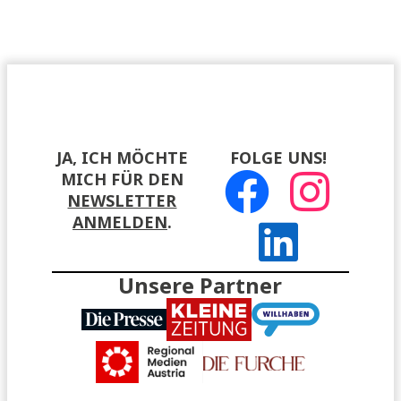
JA, ICH MÖCHTE
FOLGE UNS!
MICH FÜR DEN
NEWSLETTER
ANMELDEN
.
Unsere Partner