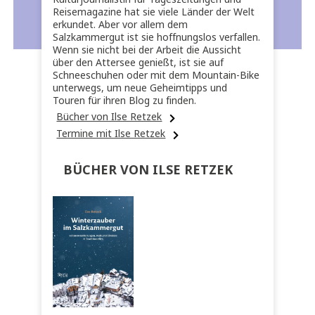
Reisemagazine hat sie viele Länder der Welt
erkundet. Aber vor allem dem
Salzkammergut ist sie hoffnungslos verfallen.
Wenn sie nicht bei der Arbeit die Aussicht
über den Attersee genießt, ist sie auf
Schneeschuhen oder mit dem Mountain-Bike
unterwegs, um neue Geheimtipps und
Touren für ihren Blog zu finden.
Bücher von Ilse Retzek
Termine mit Ilse Retzek
BÜCHER VON ILSE RETZEK