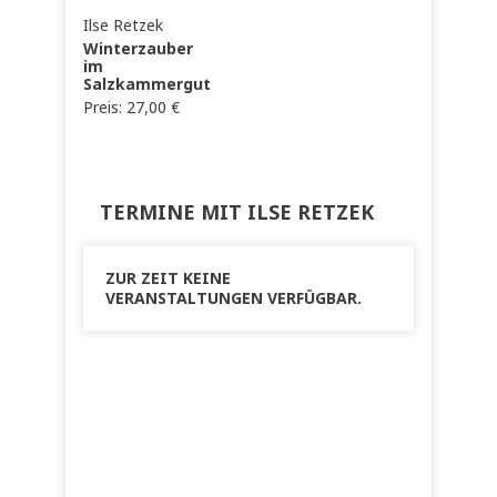
Ilse Retzek
Winterzauber
im
Salzkammergut
Preis:
27,00
€
TERMINE MIT ILSE RETZEK
ZUR ZEIT KEINE
VERANSTALTUNGEN VERFÜGBAR.