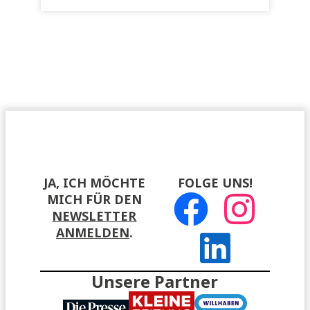
JA, ICH MÖCHTE
FOLGE UNS!
MICH FÜR DEN
NEWSLETTER
ANMELDEN
.
Unsere Partner