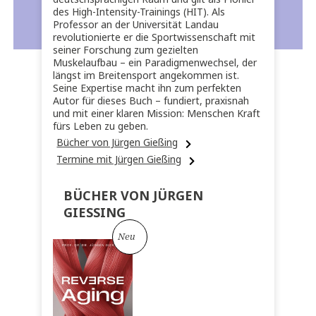
des High-Intensity-Trainings (HIT). Als
Professor an der Universität Landau
revolutionierte er die Sportwissenschaft mit
seiner Forschung zum gezielten
Muskelaufbau – ein Paradigmenwechsel, der
längst im Breitensport angekommen ist.
Seine Expertise macht ihn zum perfekten
Autor für dieses Buch – fundiert, praxisnah
und mit einer klaren Mission: Menschen Kraft
fürs Leben zu geben.
Bücher von Jürgen Gießing
Termine mit Jürgen Gießing
BÜCHER VON JÜRGEN
GIESSING
Neu