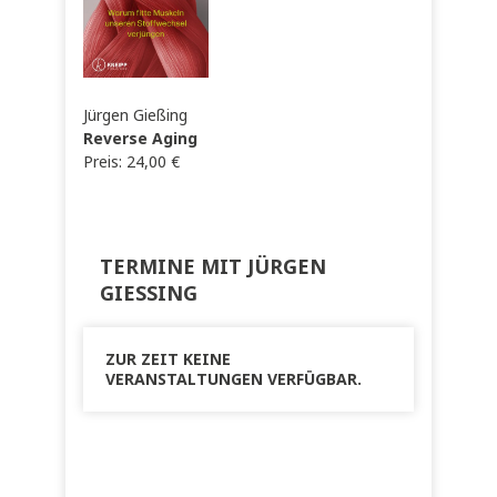
Jürgen Gießing
Reverse Aging
Preis:
24,00
€
TERMINE MIT JÜRGEN
GIESSING
ZUR ZEIT KEINE
VERANSTALTUNGEN VERFÜGBAR.