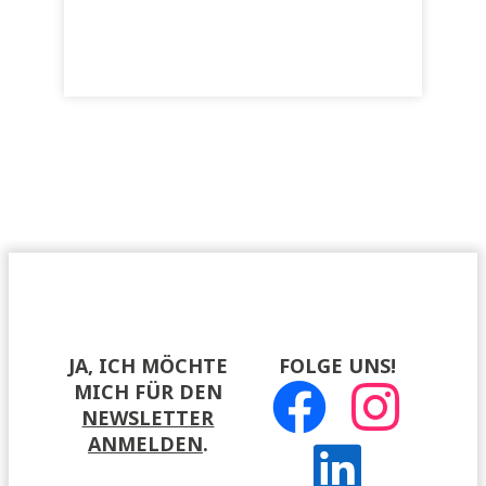
JA, ICH MÖCHTE
FOLGE UNS!
MICH FÜR DEN
NEWSLETTER
ANMELDEN
.