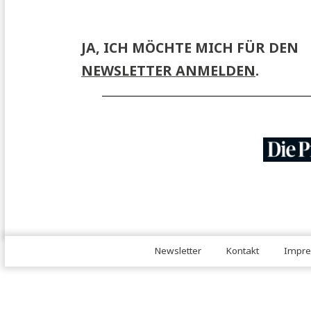
JA, ICH MÖCHTE MICH FÜR 
NEWSLETTER ANMELDEN
.