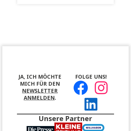
JA, ICH MÖCHTE
FOLGE UNS!
MICH FÜR DEN
NEWSLETTER
ANMELDEN
.
Unsere Partner