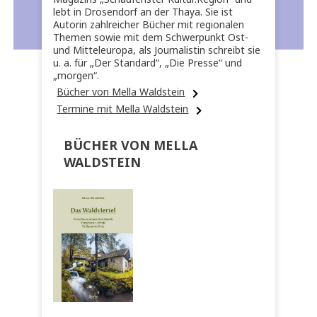
lebt in Drosendorf an der Thaya. Sie ist
Autorin zahlreicher Bücher mit regionalen
Themen sowie mit dem Schwerpunkt Ost-
und Mitteleuropa, als Journalistin schreibt sie
u. a. für „Der Standard“, „Die Presse“ und
„morgen“.
Bücher von Mella Waldstein
Termine mit Mella Waldstein
BÜCHER VON MELLA
WALDSTEIN