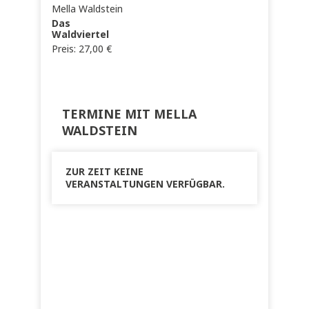
Mella Waldstein
Das
Waldviertel
Preis:
27,00
€
TERMINE MIT MELLA
WALDSTEIN
ZUR ZEIT KEINE
VERANSTALTUNGEN VERFÜGBAR.