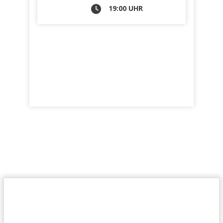
19:00 UHR