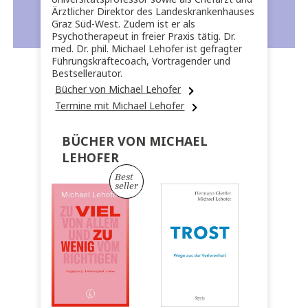
Ärztlicher Direktor des Landeskrankenhauses
Graz Süd-West. Zudem ist er als
Psychotherapeut in freier Praxis tätig. Dr.
med. Dr. phil. Michael Lehofer ist gefragter
Führungskräftecoach, Vortragender und
Bestsellerautor.
Bücher von Michael Lehofer
Termine mit Michael Lehofer
BÜCHER VON MICHAEL
LEHOFER
Best
seller