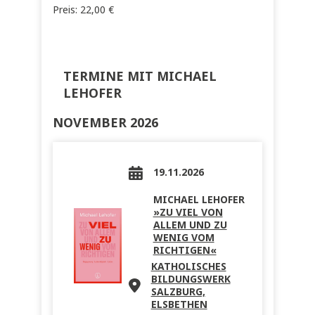
Preis:
22,00
€
TERMINE MIT MICHAEL
LEHOFER
NOVEMBER 2026
19.11.2026
MICHAEL LEHOFER
»ZU VIEL VON
ALLEM UND ZU
WENIG VOM
RICHTIGEN«
KATHOLISCHES
BILDUNGSWERK
SALZBURG,
ELSBETHEN