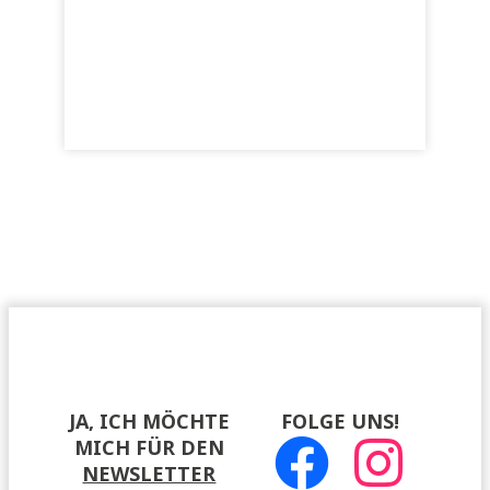
JA, ICH MÖCHTE
FOLGE UNS!
MICH FÜR DEN
NEWSLETTER