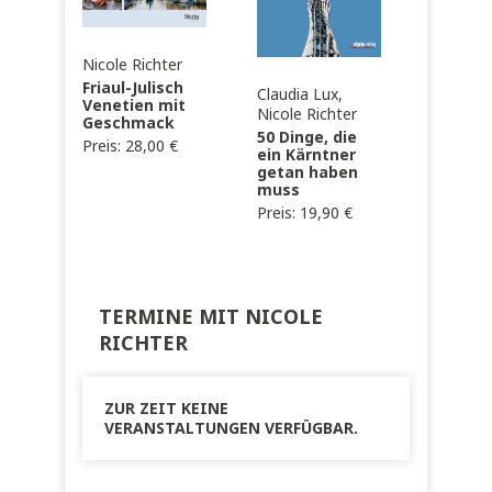
Nicole Richter
Friaul-Julisch
Claudia Lux,
Venetien mit
Nicole Richter
Geschmack
50 Dinge, die
Preis:
28,00
€
ein Kärntner
getan haben
muss
Preis:
19,90
€
TERMINE MIT NICOLE
RICHTER
ZUR ZEIT KEINE
VERANSTALTUNGEN VERFÜGBAR.