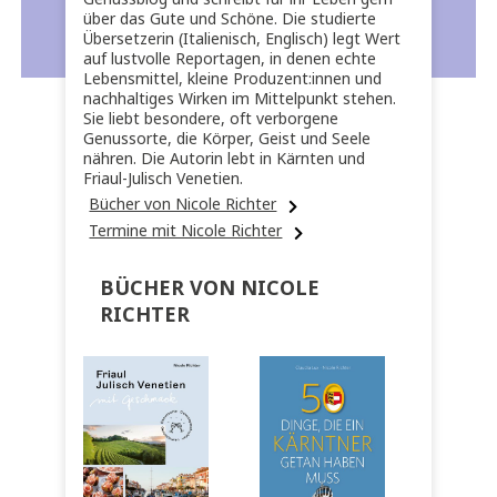
über das Gute und Schöne. Die studierte
Übersetzerin (Italienisch, Englisch) legt Wert
auf lustvolle Reportagen, in denen echte
Lebensmittel, kleine Produzent:innen und
nachhaltiges Wirken im Mittelpunkt stehen.
Sie liebt besondere, oft verborgene
Genussorte, die Körper, Geist und Seele
nähren. Die Autorin lebt in Kärnten und
Friaul-Julisch Venetien.
Bücher von Nicole Richter
Termine mit Nicole Richter
BÜCHER VON NICOLE
RICHTER