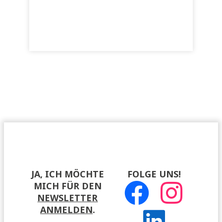
JA, ICH MÖCHTE
FOLGE UNS!
MICH FÜR DEN
NEWSLETTER
ANMELDEN
.