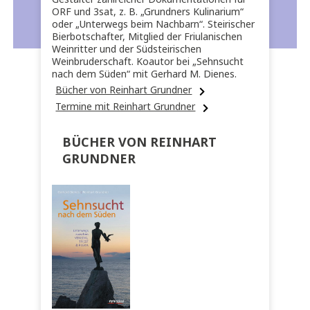
ORF und 3sat, z. B. „Grundners Kulinarium“
oder „Unterwegs beim Nachbarn“. Steirischer
Bierbotschafter, Mitglied der Friulanischen
Weinritter und der Südsteirischen
Weinbruderschaft. Koautor bei „Sehnsucht
nach dem Süden“ mit Gerhard M. Dienes.
Bücher von Reinhart Grundner
Termine mit Reinhart Grundner
BÜCHER VON REINHART
GRUNDNER