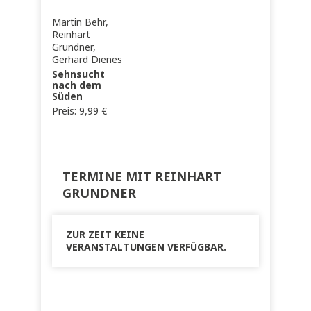
Martin Behr,
Reinhart
Grundner,
Gerhard Dienes
Sehnsucht
nach dem
Süden
Preis:
9,99
€
TERMINE MIT REINHART
GRUNDNER
ZUR ZEIT KEINE
VERANSTALTUNGEN VERFÜGBAR.