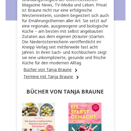
Magazine News, TV-Media und Leben. Privat
ist Braune nicht nur eine erfolgreiche
Westernreiterin, sondern begeistert sich auch
für Ernährungsthemen aller Art. Sie setzt auf
eine regionale, ausgewogene und biologische
Küche – am besten mit selbst angebauten
Zutaten aus dem eigenen (Kräuter-)Garten.
Die Niederösterreicherin veröffentlicht im
Kneipp Verlag seit mittlerweile fast acht
Jahren. In ihren Sach- und Kochbüchern zeigt
sie eine unkomplizierte, gesunde und frische
Küche für den modernen Alltag.
Bücher von Tanja Braune
Termine mit Tanja Braune
BÜCHER VON TANJA BRAUNE