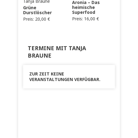
Tanja Braune
Aronia – Das
heimische
Grüne
Superfood
Durstlöscher
Preis:
16,00
€
Preis:
20,00
€
TERMINE MIT TANJA
BRAUNE
ZUR ZEIT KEINE
VERANSTALTUNGEN VERFÜGBAR.