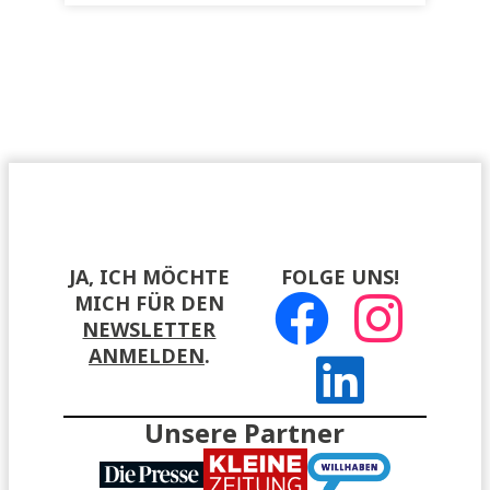
JA, ICH MÖCHTE
FOLGE UNS!
MICH FÜR DEN
NEWSLETTER
ANMELDEN
.
Unsere Partner