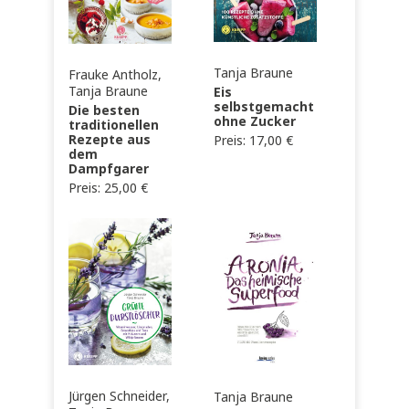
Tanja Braune
Frauke Antholz,
Tanja Braune
Eis
selbstgemacht
Die besten
ohne Zucker
traditionellen
Rezepte aus
Preis:
17,00
€
dem
Dampfgarer
Preis:
25,00
€
Jürgen Schneider,
Tanja Braune