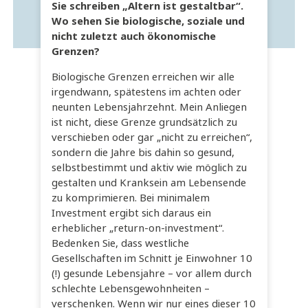
Sie schreiben „Altern ist gestaltbar“.
Wo sehen Sie biologische, soziale und
nicht zuletzt auch ökonomische
Grenzen?
Biologische Grenzen erreichen wir alle
irgendwann, spätestens im achten oder
neunten Lebensjahrzehnt. Mein Anliegen
ist nicht, diese Grenze grundsätzlich zu
verschieben oder gar „nicht zu erreichen“,
sondern die Jahre bis dahin so gesund,
selbstbestimmt und aktiv wie möglich zu
gestalten und Kranksein am Lebensende
zu komprimieren. Bei minimalem
Investment ergibt sich daraus ein
erheblicher „return-on-investment“.
Bedenken Sie, dass westliche
Gesellschaften im Schnitt je Einwohner 10
(!) gesunde Lebensjahre – vor allem durch
schlechte Lebensgewohnheiten –
verschenken. Wenn wir nur eines dieser 10