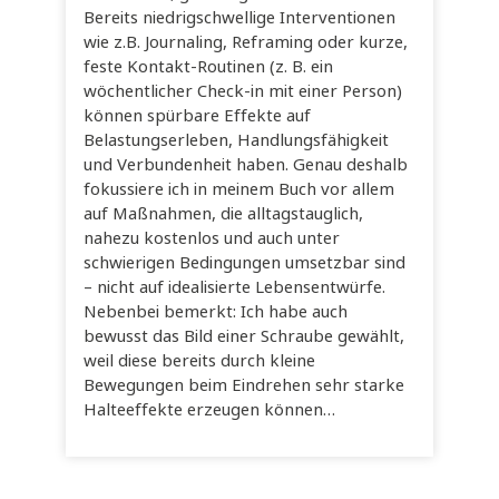
Bereits niedrigschwellige Interventionen
wie z.B. Journaling, Reframing oder kurze,
feste Kontakt-Routinen (z. B. ein
wöchentlicher Check-in mit einer Person)
können spürbare Effekte auf
Belastungserleben, Handlungsfähigkeit
und Verbundenheit haben. Genau deshalb
fokussiere ich in meinem Buch vor allem
auf Maßnahmen, die alltagstauglich,
nahezu kostenlos und auch unter
schwierigen Bedingungen umsetzbar sind
– nicht auf idealisierte Lebensentwürfe.
Nebenbei bemerkt: Ich habe auch
bewusst das Bild einer Schraube gewählt,
weil diese bereits durch kleine
Bewegungen beim Eindrehen sehr starke
Halteeffekte erzeugen können…