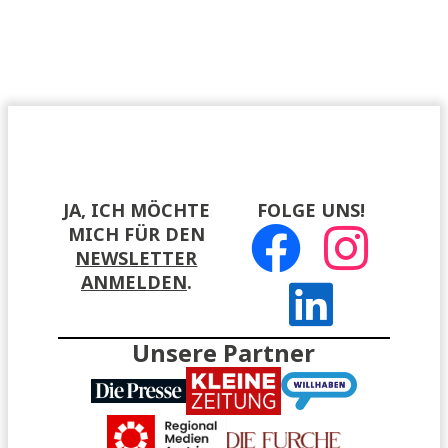
JA, ICH MÖCHTE
FOLGE UNS!
MICH FÜR DEN
NEWSLETTER
ANMELDEN
.
Unsere Partner