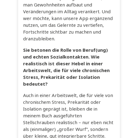
man Gewohnheiten aufbaut und
Veränderungen im Alltag verankert. Und
wer möchte, kann unsere App ergänzend
nutzen, um das Gelernte zu vertiefen,
Fortschritte sichtbar zu machen und
dranzubleiben.
Sie betonen die Rolle von Beruf(ung)
und echten Sozialkontakten. Wie
realistisch ist dieser Hebel in einer
Arbeitswelt, die für viele chronischen
Stress, Prekarität oder Isolation
bedeutet?
Auch in einer Arbeitswelt, die für viele von
chronischem Stress, Prekarität oder
Isolation geprägt ist, bleiben die in
meinem Buch ausgeführten
Stellschrauben realistisch – nur eben nicht
als (einmaliger) „großer Wurf“, sondern
über kleine, gut integrierbare Schritte.