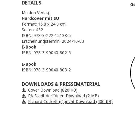
TEILEN
DETAILS
Molden Verlag
Hardcover mit SU
Format: 16.8 x 24.0 cm
Seiten: 432
ISBN: 978-3-222-15138-5
Erscheinungstermin: 2024-10-03
E-Book
ISBN: 978-3-99040-802-5
E-Book
ISBN: 978-3-99040-803-2
DOWNLOADS & PRESSEMATERIAL
Cover Download (820 KB)