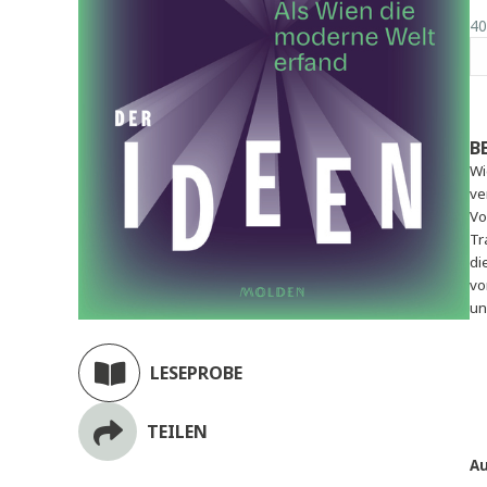
LESEPROBE