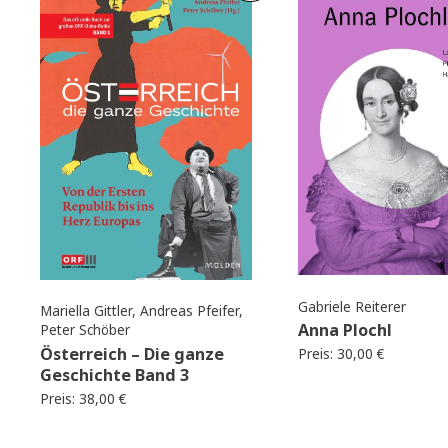
WEITERE EMPFEHLUNGEN
Neu