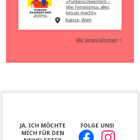
»Funkenschwestern –
Wie Feminismus alles
besser macht«
Kulisse, Wien
Alle Veranstaltungen
>
JA, ICH MÖCHTE
FOLGE UNS!
MICH FÜR DEN