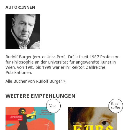
AUTOR:INNEN
Rudolf Burger (em. o. Univ.-Prof., Dr.) ist seit 1987 Professor
für Philosophie an der Universität für angewandte Kunst in
Wien, von 1995 bis 1999 war er ihr Rektor. Zahlreiche
Publikationen.
Alle Bücher von Rudolf Burger >
WEITERE EMPFEHLUNGEN
Best
Neu
Neu
seller