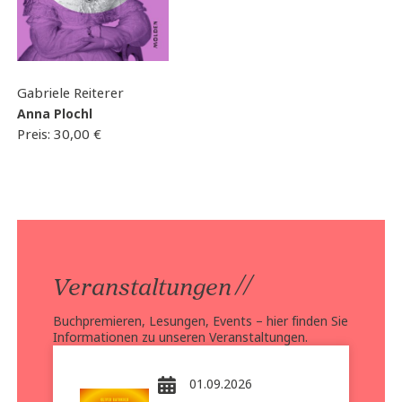
Gabriele Reiterer
Anna Plochl
Preis:
30,00
€
//
Veranstaltungen
Buchpremieren, Lesungen, Events – hier finden Sie
Informationen zu unseren Veranstaltungen.
01.09.2026