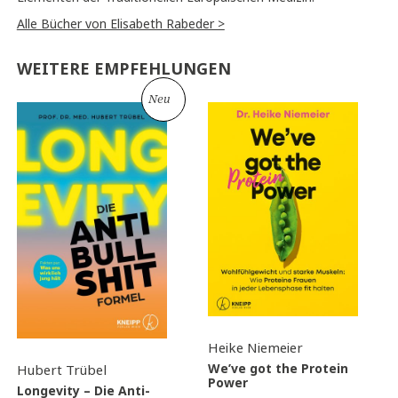
Alle Bücher von Elisabeth Rabeder >
WEITERE EMPFEHLUNGEN
Neu
Heike Niemeier
We’ve got the Protein
Hubert Trübel
Power
Longevity – Die Anti-