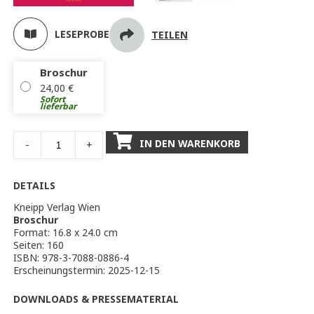
LESEPROBE
TEILEN
Broschur
24,00
€
Sofort
lieferbar
IN DEN WARENKORB
-
+
DETAILS
Kneipp Verlag Wien
Broschur
Format: 16.8 x 24.0 cm
Seiten: 160
ISBN: 978-3-7088-0886-4
Erscheinungstermin: 2025-12-15
DOWNLOADS & PRESSEMATERIAL