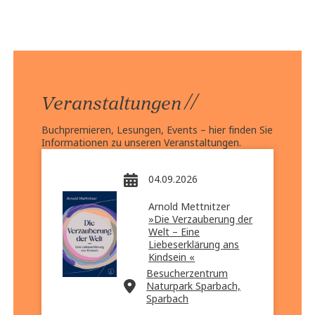
//
Veranstaltungen
Buchpremieren, Lesungen, Events – hier finden Sie
Informationen zu unseren Veranstaltungen.
04.09.2026
Arnold Mettnitzer
»Die Verzauberung der
Welt – Eine
Liebeserklärung ans
Kindsein «
Besucherzentrum
Naturpark Sparbach,
Sparbach