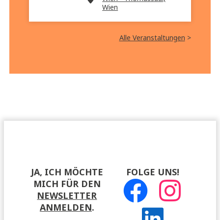
Wien
Alle Veranstaltungen
>
JA, ICH MÖCHTE
FOLGE UNS!
MICH FÜR DEN
NEWSLETTER
ANMELDEN
.