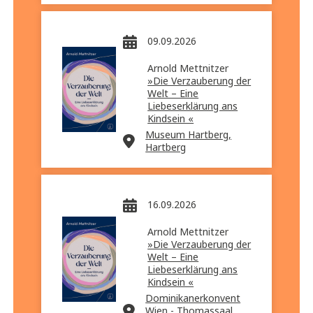
09.09.2026
Arnold Mettnitzer
»Die Verzauberung der
Welt – Eine
Liebeserklärung ans
Kindsein «
Museum Hartberg,
Hartberg
16.09.2026
Arnold Mettnitzer
»Die Verzauberung der
Welt – Eine
Liebeserklärung ans
Kindsein «
Dominikanerkonvent
Wien - Thomassaal,