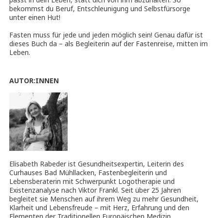
bekommst du Beruf, Entschleunigung und Selbstfürsorge
unter einen Hut!
Fasten muss für jede und jeden möglich sein! Genau dafür ist
dieses Buch da – als Begleiterin auf der Fastenreise, mitten im
Leben.
AUTOR:INNEN
Elisabeth Rabeder ist Gesundheitsexpertin, Leiterin des
Curhauses Bad Mühllacken, Fastenbegleiterin und
Lebensberaterin mit Schwerpunkt Logotherapie und
Existenzanalyse nach Viktor Frankl. Seit über 25 Jahren
begleitet sie Menschen auf ihrem Weg zu mehr Gesundheit,
Klarheit und Lebensfreude – mit Herz, Erfahrung und den
Elementen der Traditionellen Europäischen Medizin.