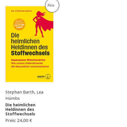
Neu
Stephan Barth, Lea
Hümbs
Die heimlichen
Heldinnen des
Stoffwechsels
Preis:
24,00
€