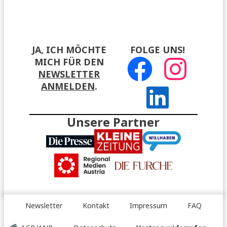
JA, ICH MÖCHTE
FOLGE UNS!
MICH FÜR DEN
NEWSLETTER
ANMELDEN
.
Unsere Partner
Newsletter
Kontakt
Impressum
FAQ