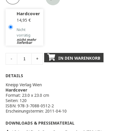
Hardcover
14,95
€
Nicht
vorrätig
nicht mehr
lieferbar
IN DEN WARENKORB
-
+
DETAILS
Kneipp Verlag Wien
Hardcover
Format: 23.0 x 23.0 cm
Seiten: 120
ISBN: 978-3-7088-0512-2
Erscheinungstermin: 2011-04-10
DOWNLOADS & PRESSEMATERIAL