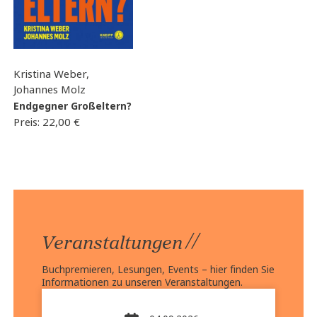
Kristina Weber,
Johannes Molz
Endgegner Großeltern?
Preis:
22,00
€
//
Veranstaltungen
Buchpremieren, Lesungen, Events – hier finden Sie
Informationen zu unseren Veranstaltungen.