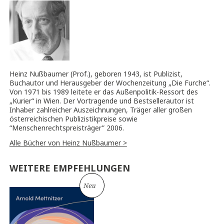
Heinz Nußbaumer (Prof.), geboren 1943, ist Publizist,
Buchautor und Herausgeber der Wochenzeitung „Die Furche“.
Von 1971 bis 1989 leitete er das Außenpolitik-Ressort des
„Kurier“ in Wien. Der Vortragende und Bestsellerautor ist
Inhaber zahlreicher Auszeichnungen, Träger aller großen
österreichischen Publizistikpreise sowie
“Menschenrechtspreisträger” 2006.
Alle Bücher von Heinz Nußbaumer >
WEITERE EMPFEHLUNGEN
Neu