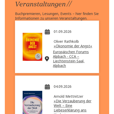
//
Veranstaltungen
Buchpremieren, Lesungen, Events – hier finden Sie
Informationen zu unseren Veranstaltungen.
01.09.2026
Oliver Rathkolb
»Ökonomie der Angst«
Europäischen Forums
Alpbach - CCA –
Liechtenstein-Saal,
Alpbach
04.09.2026
Arnold Mettnitzer
»Die Verzauberung der
Welt – Eine
Liebeserklärung ans