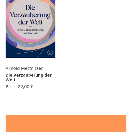
Arnold Mettnitzer
Die Verzauberung der
Welt
Preis:
22,00
€