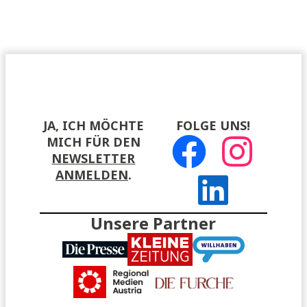
JA, ICH MÖCHTE
FOLGE UNS!
MICH FÜR DEN
NEWSLETTER
ANMELDEN
.
Unsere Partner