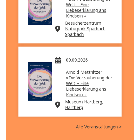
Welt – Eine
Liebeserklärung ans
Kindsein «
Besucherzentrum
Naturpark Sparbach,
Sparbach
09.09.2026
Arnold Mettnitzer
»Die Verzauberung der
Welt – Eine
Liebeserklärung ans
Kindsein «
Museum Hartberg,
Hartberg
Alle Veranstaltungen
>