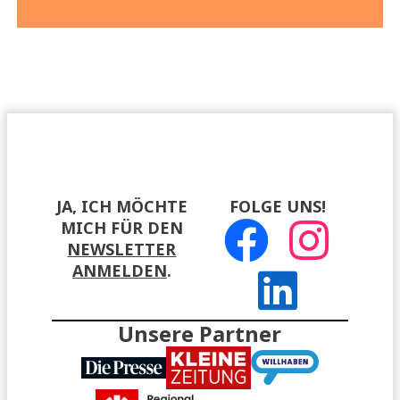
JA, ICH MÖCHTE
FOLGE UNS!
MICH FÜR DEN
NEWSLETTER
ANMELDEN
.
Unsere Partner