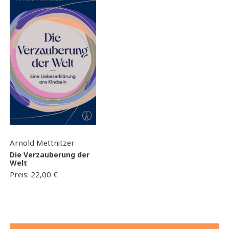
Arnold Mettnitzer
Die Verzauberung der
Welt
Preis:
22,00
€