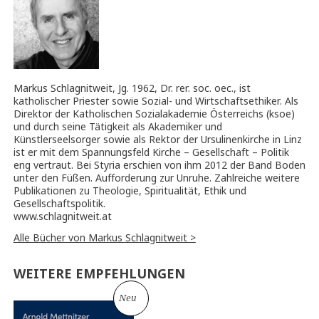
Markus Schlagnitweit, Jg. 1962, Dr. rer. soc. oec., ist
katholischer Priester sowie Sozial- und Wirtschaftsethiker. Als
Direktor der Katholischen Sozialakademie Österreichs (ksoe)
und durch seine Tätigkeit als Akademiker und
Künstlerseelsorger sowie als Rektor der Ursulinenkirche in Linz
ist er mit dem Spannungsfeld Kirche – Gesellschaft – Politik
eng vertraut. Bei Styria erschien von ihm 2012 der Band Boden
unter den Füßen. Aufforderung zur Unruhe. Zahlreiche weitere
Publikationen zu Theologie, Spiritualität, Ethik und
Gesellschaftspolitik.
www.schlagnitweit.at
Alle Bücher von Markus Schlagnitweit >
WEITERE EMPFEHLUNGEN
Neu