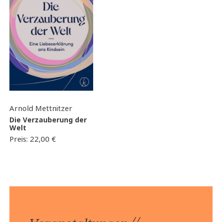
Arnold Mettnitzer
Die Verzauberung der
Welt
Preis:
22,00
€