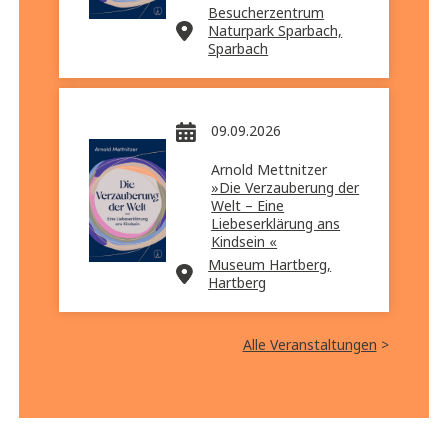
Besucherzentrum
Naturpark Sparbach,
Sparbach
09.09.2026
Arnold Mettnitzer
»Die Verzauberung der
Welt – Eine
Liebeserklärung ans
Kindsein «
Museum Hartberg,
Hartberg
Alle Veranstaltungen
>