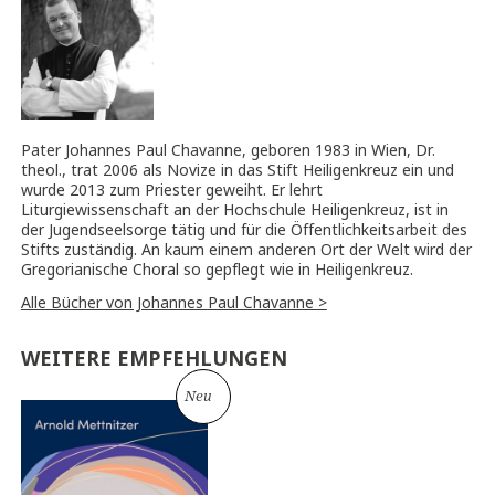
Pater Johannes Paul Chavanne, geboren 1983 in Wien, Dr.
theol., trat 2006 als Novize in das Stift Heiligenkreuz ein und
wurde 2013 zum Priester geweiht. Er lehrt
Liturgiewissenschaft an der Hochschule Heiligenkreuz, ist in
der Jugendseelsorge tätig und für die Öffentlichkeitsarbeit des
Stifts zuständig. An kaum einem anderen Ort der Welt wird der
Gregorianische Choral so gepflegt wie in Heiligenkreuz.
Alle Bücher von Johannes Paul Chavanne >
WEITERE EMPFEHLUNGEN
Neu