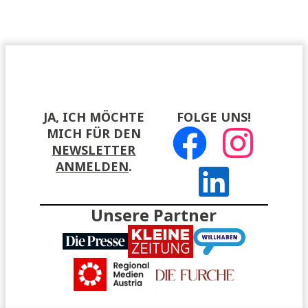
JA, ICH MÖCHTE
FOLGE UNS!
MICH FÜR DEN
NEWSLETTER
ANMELDEN
.
Unsere Partner