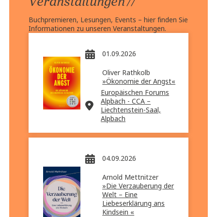
//
Veranstaltungen
Buchpremieren, Lesungen, Events – hier finden Sie
Informationen zu unseren Veranstaltungen.
01.09.2026
Oliver Rathkolb
»Ökonomie der Angst«
Europäischen Forums
Alpbach - CCA –
Liechtenstein-Saal,
Alpbach
04.09.2026
Arnold Mettnitzer
»Die Verzauberung der
Welt – Eine
Liebeserklärung ans
Kindsein «