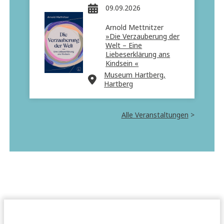
09.09.2026
Arnold Mettnitzer
»Die Verzauberung der
Welt – Eine
Liebeserklärung ans
Kindsein «
Museum Hartberg,
Hartberg
Alle Veranstaltungen
>