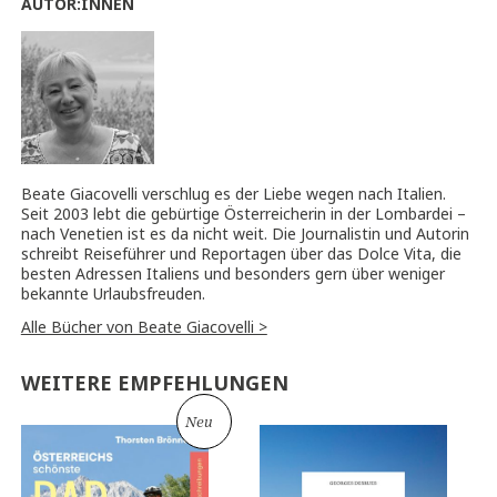
AUTOR:INNEN
Beate Giacovelli verschlug es der Liebe wegen nach Italien.
Seit 2003 lebt die gebürtige Österreicherin in der Lombardei –
nach Venetien ist es da nicht weit. Die Journalistin und Autorin
schreibt Reiseführer und Reportagen über das Dolce Vita, die
besten Adressen Italiens und besonders gern über weniger
bekannte Urlaubsfreuden.
Alle Bücher von Beate Giacovelli >
WEITERE EMPFEHLUNGEN
Neu