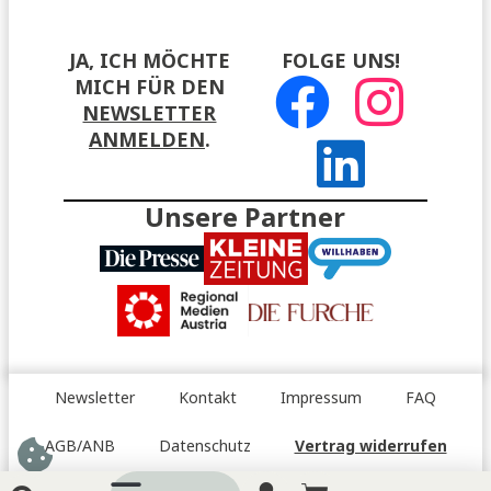
JA, ICH MÖCHTE
FOLGE UNS!
MICH FÜR DEN
NEWSLETTER
ANMELDEN
.
Unsere Partner
Newsletter
Kontakt
Impressum
FAQ
AGB/ANB
Datenschutz
Vertrag widerrufen