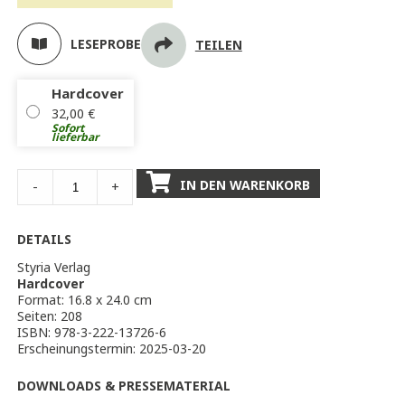
LESEPROBE
TEILEN
Hardcover
32,00
€
Sofort
lieferbar
IN DEN WARENKORB
-
+
DETAILS
Styria Verlag
Hardcover
Format: 16.8 x 24.0 cm
Seiten: 208
ISBN: 978-3-222-13726-6
Erscheinungstermin: 2025-03-20
DOWNLOADS & PRESSEMATERIAL