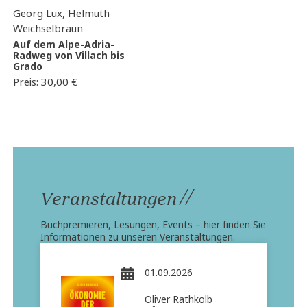
Georg Lux, Helmuth
Weichselbraun
Auf dem Alpe-Adria-
Radweg von Villach bis
Grado
Preis:
30,00
€
//
Veranstaltungen
Buchpremieren, Lesungen, Events – hier finden Sie
Informationen zu unseren Veranstaltungen.
01.09.2026
Oliver Rathkolb