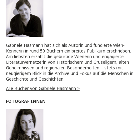
Gabriele Hasmann hat sich als Autorin und fundierte Wien-
Kennerin in rund 50 Büchern ein breites Publikum erschrieben.
Am liebsten erzählt die gebürtige Wienerin und engagierte
Literaturvernetzerin von Historischem und Gruseligem, alten
Geheimnissen und regionalen Besonderheiten – stets mit
neugierigem Blick in die Archive und Fokus auf die Menschen in
Geschichte und Geschichten.
Alle Bücher von Gabriele Hasmann >
FOTOGRAF:INNEN