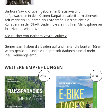
Barbora Vavro Gruber, geboren in Bratislava und
aufgewachsen in den Kleinen Karpaten, arbeitet mittlerweile
seit mehr als 15 Jahren als Fotografin. Derzeit lebt die
Künstlerin in der Stadt Baden, die sie mit ihrer Atmosphäre an
ihre Heimat erinnert.
Alle Bücher von Barbora Vavro Gruber >
Gemeinsam haben die beiden auf und hinter die bunten Türen
Wiens geblickt – und die Hauptstadt dadurch einmal mehr
(neu) kennengelernt.
WEITERE EMPFEHLUNGEN
Neu
Neu