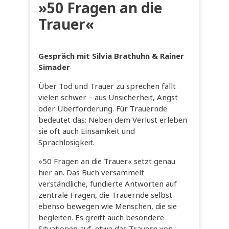
»50 Fragen an die
Trauer«
Gespräch mit Silvia Brathuhn & Rainer
Simader
Über Tod und Trauer zu sprechen fällt
vielen schwer – aus Unsicherheit, Angst
oder Überforderung. Für Trauernde
bedeutet das: Neben dem Verlust erleben
sie oft auch Einsamkeit und
Sprachlosigkeit.
»50 Fragen an die Trauer« setzt genau
hier an. Das Buch versammelt
verständliche, fundierte Antworten auf
zentrale Fragen, die Trauernde selbst
ebenso bewegen wie Menschen, die sie
begleiten. Es greift auch besondere
Situationen auf, etwa das Trauern von