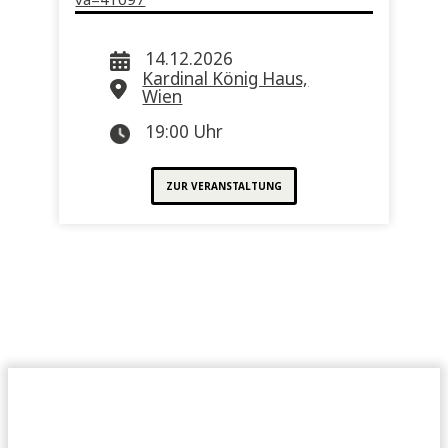
14.12.2026
Kardinal König Haus,
Wien
19:00 Uhr
ZUR VERANSTALTUNG