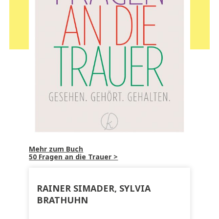
Mehr zum Buch
50 Fragen an die Trauer >
RAINER SIMADER, SYLVIA
BRATHUHN