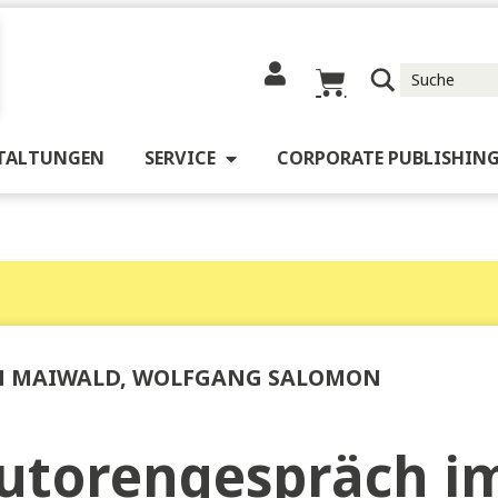
RANSTALTUNGEN
SERVICE
CORPORATE 
EFAN MAIWALD, WOLFGANG SALOMON