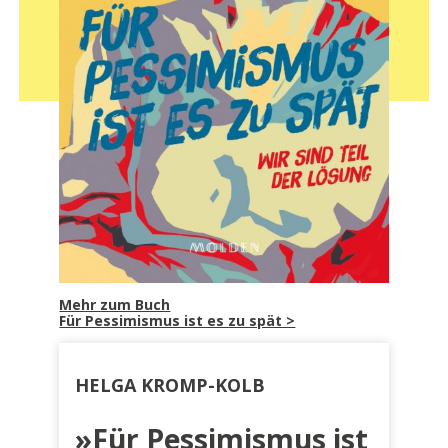
Mehr zum Buch
Für Pessimismus ist es zu spät >
HELGA KROMP-KOLB
»Für Pessimismus ist