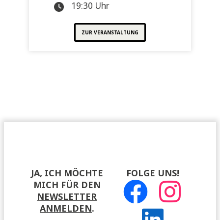
19:30 Uhr
ZUR VERANSTALTUNG
JA, ICH MÖCHTE
FOLGE UNS!
MICH FÜR DEN
NEWSLETTER
ANMELDEN
.