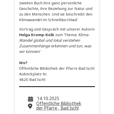
zweiten Buch ihre ganz persönliche
Geschichte, ihre Beziehung zur Natur und
zu den Menschen. Und sie beschreibt den
Klimawandel im Schnelldurchlauf.
Vortrag und Gespräch mit unserer Autorin
Helga Kromp-Kolb
zum Thema:
Klima-
Wandel global und lokal verstehen
Zusammenhänge erkennen und tun, was
wir können!
Wo?
Öffentliche Bibliothek der Pfarre Bad Ischl
Auböckplatz 6c
4820 Bad Ischl
14.10.2025
Öffentliche Bibliothek
der Pfarre , Bad Ischl