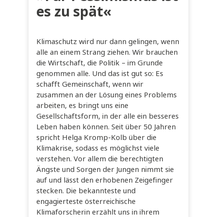
es zu spät«
Klimaschutz wird nur dann gelingen, wenn
alle an einem Strang ziehen. Wir brauchen
die Wirtschaft, die Politik – im Grunde
genommen alle. Und das ist gut so: Es
schafft Gemeinschaft, wenn wir
zusammen an der Lösung eines Problems
arbeiten, es bringt uns eine
Gesellschaftsform, in der alle ein besseres
Leben haben können. Seit über 50 Jahren
spricht Helga Kromp-Kolb über die
Klimakrise, sodass es möglichst viele
verstehen. Vor allem die berechtigten
Ängste und Sorgen der Jungen nimmt sie
auf und lässt den erhobenen Zeigefinger
stecken. Die bekannteste und
engagierteste österreichische
Klimaforscherin erzählt uns in ihrem