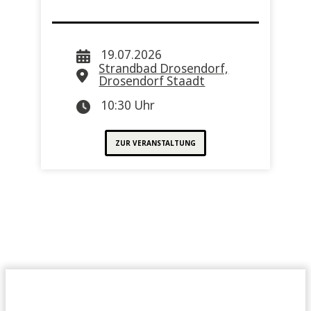
19.07.2026
Strandbad Drosendorf,
Drosendorf Staadt
10:30 Uhr
ZUR VERANSTALTUNG