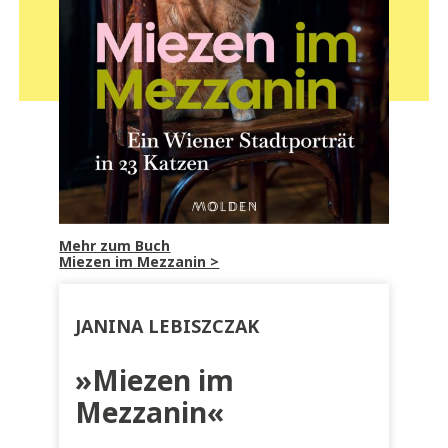
Mehr zum Buch
Miezen im Mezzanin >
JANINA LEBISZCZAK
»Miezen im
Mezzanin«