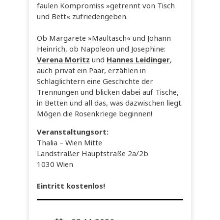
faulen Kompromiss »getrennt von Tisch
und Bett« zufriedengeben.
Ob Margarete »Maultasch« und Johann
Heinrich, ob Napoleon und Josephine:
Verena
Moritz
und
Hannes
Leidinger
,
auch privat ein Paar, erzählen in
Schlaglichtern eine Geschichte der
Trennungen und blicken dabei auf Tische,
in Betten und all das, was dazwischen liegt.
Mögen die Rosenkriege beginnen!
Veranstaltungsort:
Thalia – Wien Mitte
Landstraßer Hauptstraße 2a/2b
1030 Wien
Eintritt kostenlos!