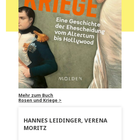
Mehr zum Buch
Rosen und Kriege >
HANNES LEIDINGER, VERENA
MORITZ