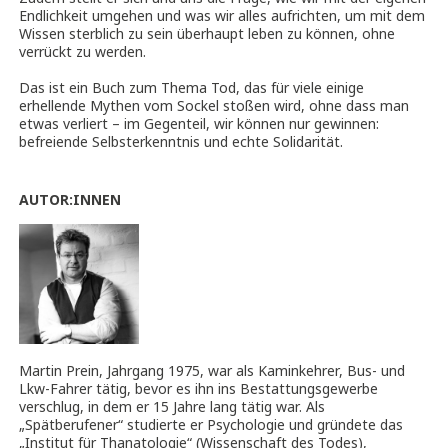
Endlichkeit umgehen und was wir alles aufrichten, um mit dem
Wissen sterblich zu sein überhaupt leben zu können, ohne
verrückt zu werden.
Das ist ein Buch zum Thema Tod, das für viele einige
erhellende Mythen vom Sockel stoßen wird, ohne dass man
etwas verliert – im Gegenteil, wir können nur gewinnen:
befreiende Selbsterkenntnis und echte Solidarität.
AUTOR:INNEN
Martin Prein, Jahrgang 1975, war als Kaminkehrer, Bus- und
Lkw-Fahrer tätig, bevor es ihn ins Bestattungsgewerbe
verschlug, in dem er 15 Jahre lang tätig war. Als
„Spätberufener“ studierte er Psychologie und gründete das
„Institut für Thanatologie“ (Wissenschaft des Todes),