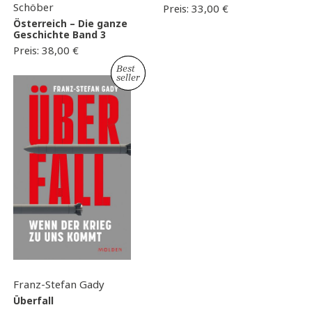
Schöber
Preis:
33,00
€
Österreich – Die ganze
Geschichte Band 3
Preis:
38,00
€
Best
Neu
seller
Franz-Stefan Gady
Überfall