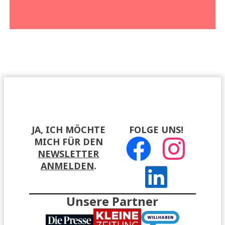
JA, ICH MÖCHTE
FOLGE UNS!
MICH FÜR DEN
NEWSLETTER
ANMELDEN
.
Unsere Partner