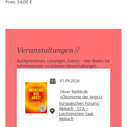
Preis:
24,00
€
//
Veranstaltungen
Buchpremieren, Lesungen, Events – hier finden Sie
Informationen zu unseren Veranstaltungen.
01.09.2026
Oliver Rathkolb
»Ökonomie der Angst«
Europäischen Forums
Alpbach - CCA –
Liechtenstein-Saal,
Alpbach