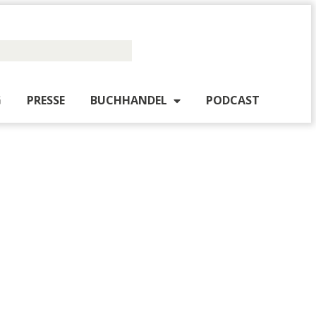
PUBLISHING
PRESSE
BUCHHANDEL
PO