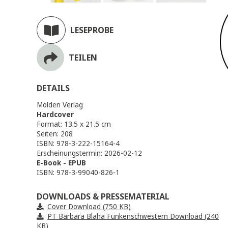
LESEPROBE
TEILEN
DETAILS
Molden Verlag
Hardcover
Format: 13.5 x 21.5 cm
Seiten: 208
ISBN: 978-3-222-15164-4
Erscheinungstermin: 2026-02-12