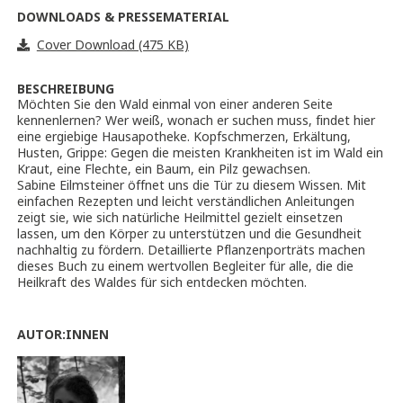
DOWNLOADS & PRESSEMATERIAL
Cover Download (475 KB)
BESCHREIBUNG
Möchten Sie den Wald einmal von einer anderen Seite
kennenlernen? Wer weiß, wonach er suchen muss, findet hier
eine ergiebige Hausapotheke. Kopfschmerzen, Erkältung,
Husten, Grippe: Gegen die meisten Krankheiten ist im Wald ein
Kraut, eine Flechte, ein Baum, ein Pilz gewachsen.
Sabine Eilmsteiner öffnet uns die Tür zu diesem Wissen. Mit
einfachen Rezepten und leicht verständlichen Anleitungen
zeigt sie, wie sich natürliche Heilmittel gezielt einsetzen
lassen, um den Körper zu unterstützen und die Gesundheit
nachhaltig zu fördern. Detaillierte Pflanzenporträts machen
dieses Buch zu einem wertvollen Begleiter für alle, die die
Heilkraft des Waldes für sich entdecken möchten.
AUTOR:INNEN