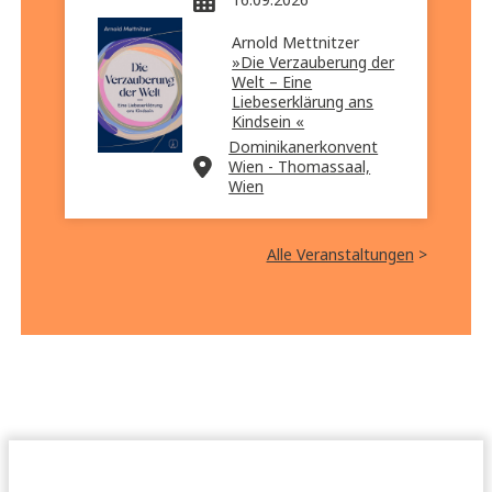
Arnold Mettnitzer
»Die Verzauberung der
Welt – Eine
Liebeserklärung ans
Kindsein «
Dominikanerkonvent
Wien - Thomassaal,
Wien
Alle Veranstaltungen
>