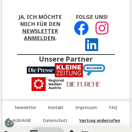
JA, ICH MÖCHTE
FOLGE UNS!
MICH FÜR DEN
NEWSLETTER
ANMELDEN
.
Unsere Partner
Newsletter
Kontakt
Impressum
FAQ
AGB/ANB
Datenschutz
Vertrag widerrufen