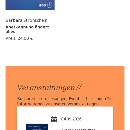
Barbara Strohschein
Anerkennung ändert
alles
Preis:
24,00
€
//
Veranstaltungen
Buchpremieren, Lesungen, Events – hier finden Sie
Informationen zu unseren Veranstaltungen.
04.09.2026