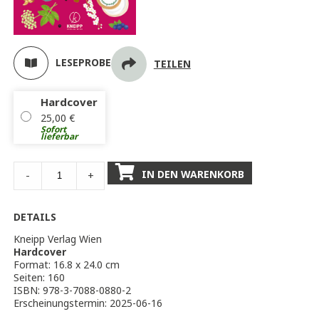
LESEPROBE
TEILEN
Hardcover
25,00
€
Sofort
lieferbar
IN DEN WARENKORB
-
+
DETAILS
Kneipp Verlag Wien
Hardcover
Format: 16.8 x 24.0 cm
Seiten: 160
ISBN: 978-3-7088-0880-2
Erscheinungstermin: 2025-06-16