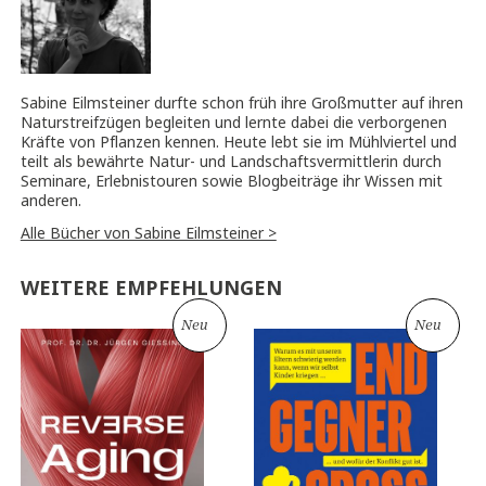
Sabine Eilmsteiner durfte schon früh ihre Großmutter auf ihren
Naturstreifzügen begleiten und lernte dabei die verborgenen
Kräfte von Pflanzen kennen. Heute lebt sie im Mühlviertel und
teilt als bewährte Natur- und Landschaftsvermittlerin durch
Seminare, Erlebnistouren sowie Blogbeiträge ihr Wissen mit
anderen.
Alle Bücher von Sabine Eilmsteiner >
WEITERE EMPFEHLUNGEN
Neu
Neu