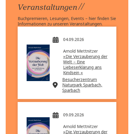
//
Veranstaltungen
Buchpremieren, Lesungen, Events – hier finden Sie
Informationen zu unseren Veranstaltungen.
04.09.2026
Arnold Mettnitzer
»Die Verzauberung der
Welt – Eine
Liebeserklärung ans
Kindsein «
Besucherzentrum
Naturpark Sparbach,
Sparbach
09.09.2026
Arnold Mettnitzer
»Die Verzauberung der