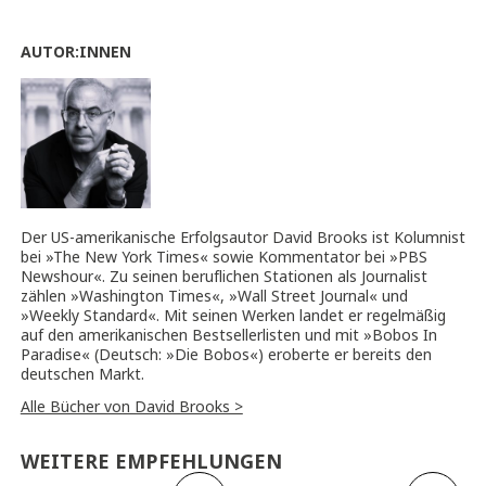
AUTOR:INNEN
Der US-amerikanische Erfolgsautor David Brooks ist Kolumnist
bei »The New York Times« sowie Kommentator bei »PBS
Newshour«. Zu seinen beruflichen Stationen als Journalist
zählen »Washington Times«, »Wall Street Journal« und
»Weekly Standard«. Mit seinen Werken landet er regelmäßig
auf den amerikanischen Bestsellerlisten und mit »Bobos In
Paradise« (Deutsch: »Die Bobos«) eroberte er bereits den
deutschen Markt.
Alle Bücher von David Brooks >
WEITERE EMPFEHLUNGEN