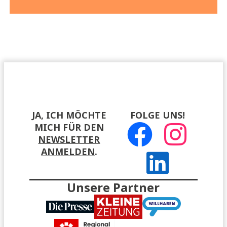
JA, ICH MÖCHTE
FOLGE UNS!
MICH FÜR DEN
NEWSLETTER
ANMELDEN
.
Unsere Partner