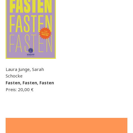
Laura Junge, Sarah
Schocke
Fasten, Fasten, Fasten
Preis:
20,00
€