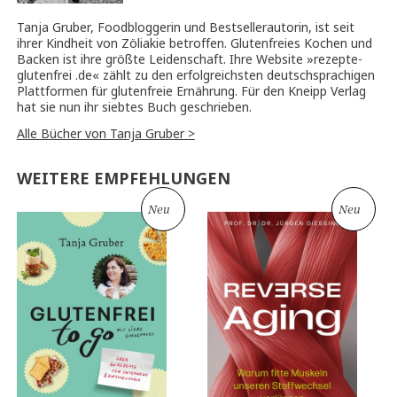
Tanja Gruber, Foodbloggerin und Bestsellerautorin, ist seit
ihrer Kindheit von Zöliakie betroffen. Glutenfreies Kochen und
Backen ist ihre größte Leidenschaft. Ihre Website »rezepte-
glutenfrei .de« zählt zu den erfolgreichsten deutschsprachigen
Plattformen für glutenfreie Ernährung. Für den Kneipp Verlag
hat sie nun ihr siebtes Buch geschrieben.
Alle Bücher von Tanja Gruber >
WEITERE EMPFEHLUNGEN
Neu
Neu