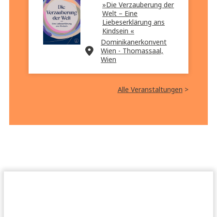
»Die Verzauberung der
Welt – Eine
Liebeserklärung ans
Kindsein «
Dominikanerkonvent
Wien - Thomassaal,
Wien
Alle Veranstaltungen
>