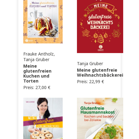
Frauke Antholz,
Tanja Gruber
Tanja Gruber
Meine
Meine glutenfreie
glutenfreien
Weihnachtsbäckerei
Kuchen und
Torten
Preis:
22,99
€
Preis:
27,00
€