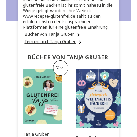
glutenfreie Backen ist ihr somit nahezu in die
Wiege gelegt worden. Ihre Website
www.rezepte-glutenfrei.de zählt zu den
erfolgreichsten deutschsprachigen
Plattformen für eine glutenfreie Ernährung.
Bücher von Tanja Gruber
Termine mit Tanja Gruber
BÜCHER VON TANJA GRUBER
Neu
Tanja Gruber