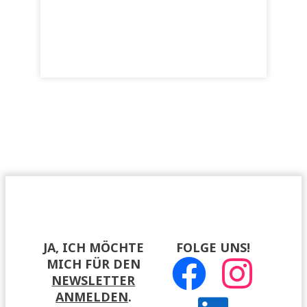
JA, ICH MÖCHTE
FOLGE UNS!
MICH FÜR DEN
NEWSLETTER
ANMELDEN
.