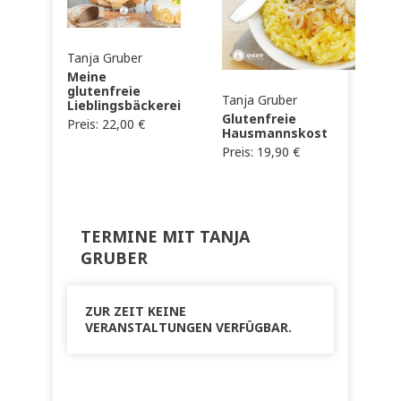
Tanja Gruber
Meine
glutenfreie
Tanja Gruber
Lieblingsbäckerei
Glutenfreie
Preis:
22,00
€
Hausmannskost
Preis:
19,90
€
TERMINE MIT TANJA
GRUBER
ZUR ZEIT KEINE
VERANSTALTUNGEN VERFÜGBAR.