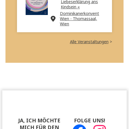
Liebeserklärung ans
Kindsein «
Dominikanerkonvent
Wien - Thomassaal,
Wien
Alle Veranstaltungen
>
JA, ICH MÖCHTE
FOLGE UNS!
MICH FÜR DEN