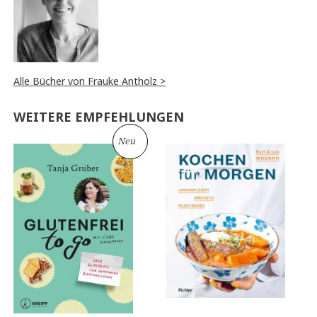
Alle Bücher von Frauke Antholz >
WEITERE EMPFEHLUNGEN
Neu