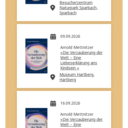
Besucherzentrum
Naturpark Sparbach,
Sparbach
09.09.2026
Arnold Mettnitzer
»Die Verzauberung der
Welt – Eine
Liebeserklärung ans
Kindsein «
Museum Hartberg,
Hartberg
16.09.2026
Arnold Mettnitzer
»Die Verzauberung der
Welt – Eine