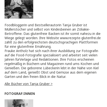
Foodbloggerin und Bestsellerautorin Tanja Gruber ist
Müllerstocher und selbst von Kindesbeinen an Zöliakie-
Betroffene. Das glutenfreie Backen ist ihr somit nahezu in die
Wiege gelegt worden. Ihre Website www.rezepte-glutenfrei.de
zählt zu den erfolgreichsten deutschsprachigen Plattformen
für eine glutenfreie Ernährung.
Frauke Antholz hat sich nach ihrer Ausbildung zur Fotografin
auf die Food-Fotografie spezialisiert und arbeitet seit vielen
Jahren fürVerlage und Redaktionen. Ihre Fotos erscheinen
regelmäßig in Büchern und Magazinen rund ums Kochen und
Genießen. Die geborene Lübeckerin lebt in der Nähe von Kiel
auf dem Land, genießt Obst und Gemüse aus dem eigenen
Garten und den freien Blick in die Natur.
Alle Bücher von Tanja Gruber >
FOTOGRAF:INNEN