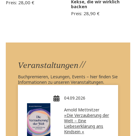
Kekse, die wir wirklich
Preis:
28,00
€
backen
Preis:
28,90
€
//
Veranstaltungen
Buchpremieren, Lesungen, Events – hier finden Sie
Informationen zu unseren Veranstaltungen.
04.09.2026
Arnold Mettnitzer
»Die Verzauberung der
Welt – Eine
Liebeserklärung ans
Kindsein «