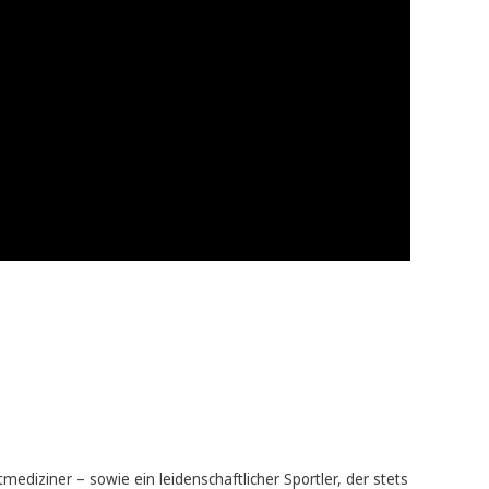
s Vertrauens