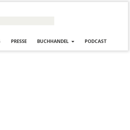
PUBLISHING
PRESSE
BUCHHANDEL
PO