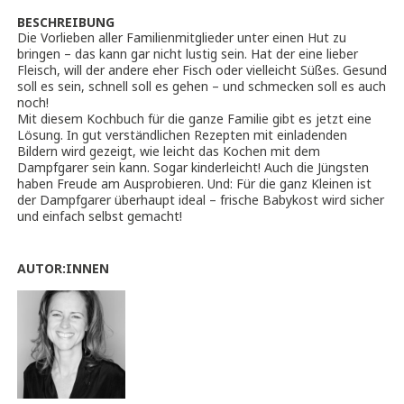
BESCHREIBUNG
Die Vorlieben aller Familienmitglieder unter einen Hut zu
bringen – das kann gar nicht lustig sein. Hat der eine lieber
Fleisch, will der andere eher Fisch oder vielleicht Süßes. Gesund
soll es sein, schnell soll es gehen – und schmecken soll es auch
noch!
Mit diesem Kochbuch für die ganze Familie gibt es jetzt eine
Lösung. In gut verständlichen Rezepten mit einladenden
Bildern wird gezeigt, wie leicht das Kochen mit dem
Dampfgarer sein kann. Sogar kinderleicht! Auch die Jüngsten
haben Freude am Ausprobieren. Und: Für die ganz Kleinen ist
der Dampfgarer überhaupt ideal – frische Babykost wird sicher
und einfach selbst gemacht!
AUTOR:INNEN