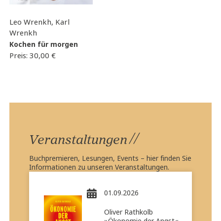
Leo Wrenkh, Karl
Wrenkh
Kochen für morgen
Preis:
30,00
€
//
Veranstaltungen
Buchpremieren, Lesungen, Events – hier finden Sie
Informationen zu unseren Veranstaltungen.
01.09.2026
Oliver Rathkolb