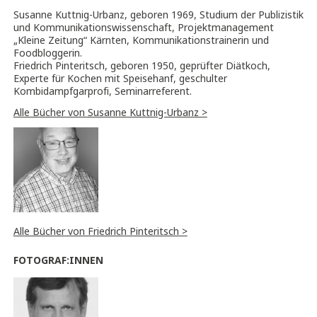
Susanne Kuttnig-Urbanz, geboren 1969, Studium der Publizistik
und Kommunikationswissenschaft, Projektmanagement
„Kleine Zeitung“ Kärnten, Kommunikationstrainerin und
Foodbloggerin.
Friedrich Pinteritsch, geboren 1950, geprüfter Diätkoch,
Experte für Kochen mit Speisehanf, geschulter
Kombidampfgarprofi, Seminarreferent.
Alle Bücher von Susanne Kuttnig-Urbanz >
Alle Bücher von Friedrich Pinteritsch >
FOTOGRAF:INNEN