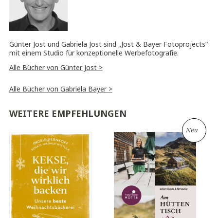
Günter Jost und Gabriela Jost sind „Jost & Bayer Fotoprojects“
mit einem Studio für konzeptionelle Werbefotografie.
Alle Bücher von Günter Jost >
Alle Bücher von Gabriela Bayer >
WEITERE EMPFEHLUNGEN
Neu