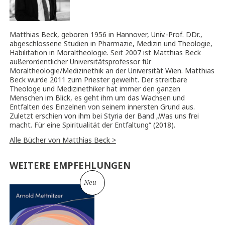
Matthias Beck, geboren 1956 in Hannover, Univ.-Prof. DDr.,
abgeschlossene Studien in Pharmazie, Medizin und Theologie,
Habilitation in Moraltheologie. Seit 2007 ist Matthias Beck
außerordentlicher Universitätsprofessor für
Moraltheologie/Medizinethik an der Universität Wien. Matthias
Beck wurde 2011 zum Priester geweiht. Der streitbare
Theologe und Medizinethiker hat immer den ganzen
Menschen im Blick, es geht ihm um das Wachsen und
Entfalten des Einzelnen von seinem innersten Grund aus.
Zuletzt erschien von ihm bei Styria der Band „Was uns frei
macht. Für eine Spiritualität der Entfaltung“ (2018).
Alle Bücher von Matthias Beck >
WEITERE EMPFEHLUNGEN
Neu