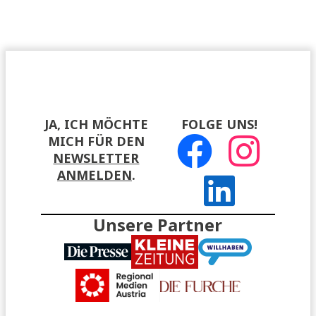
JA, ICH MÖCHTE
FOLGE UNS!
MICH FÜR DEN
NEWSLETTER
ANMELDEN
.
Unsere Partner