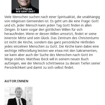
Viele Menschen suchen nach einer Spiritualität, die unabhängig
von religiösen Gemeinden ist. Es geht um die eine Frage: Gott
und ich. Jeder Mensch kann jeden Tag Gott finden in allen
Dingen. Er kann sogar den göttlichen Willen für sich
herausfinden. Wenn er diesen Willen umsetzt, findet er seine
innerste Mitte und sein Glück. Das Zentrum des Christentums
ist nicht die Kirche, sondern das ganz persönliche Hinfinden
jedes einzelnen Menschen zu Gott. Die Kirche kann dabei eine
wichtige Hilfestellung leisten wie etwa mit den Sakramenten,
sie kann aber auch der Suche des Menschen nach Gott im
Wege stehen. Matthias Beck will in seinem neuen Buch
aufzeigen, wie der Mensch schrittweise zu diesen Tiefen seiner
Persönlichkeit und damit zu sich selbst findet.
AUTOR:INNEN