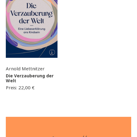
Arnold Mettnitzer
Die Verzauberung der
Welt
Preis:
22,00
€