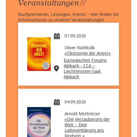
//
Veranstaltungen
Buchpremieren, Lesungen, Events – hier finden Sie
Informationen zu unseren Veranstaltungen.
01.09.2026
Oliver Rathkolb
»Ökonomie der Angst«
Europäischen Forums
Alpbach - CCA –
Liechtenstein-Saal,
Alpbach
04.09.2026
Arnold Mettnitzer
»Die Verzauberung der
Welt – Eine
Liebeserklärung ans
Kindsein «