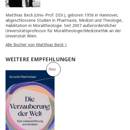
Matthias Beck (Univ.-Prof. DDr.), geboren 1956 in Hannover,
abgeschlossene Studien in Pharmazie, Medizin und Theologie,
Habilitation in Moraltheologie. Seit 2007 außerordentlicher
Universitätsprofessor für Moraltheologie/Medizinethik an der
Universität Wien.
Alle Bücher von Matthias Beck >
WEITERE EMPFEHLUNGEN
Neu