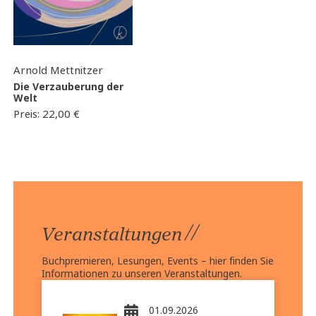
Arnold Mettnitzer
Die Verzauberung der
Welt
Preis:
22,00
€
//
Veranstaltungen
Buchpremieren, Lesungen, Events – hier finden Sie
Informationen zu unseren Veranstaltungen.
01.09.2026