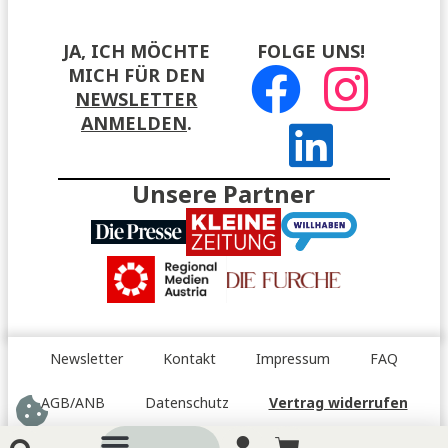
JA, ICH MÖCHTE
FOLGE UNS!
MICH FÜR DEN
NEWSLETTER
ANMELDEN
.
Unsere Partner
Newsletter
Kontakt
Impressum
FAQ
AGB/ANB
Datenschutz
Vertrag widerrufen
Barrierefreiheitserklärung