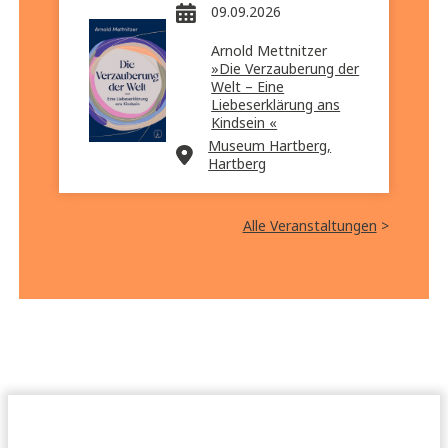
09.09.2026
Arnold Mettnitzer
»Die Verzauberung der
Welt – Eine
Liebeserklärung ans
Kindsein «
Museum Hartberg,
Hartberg
Alle Veranstaltungen
>