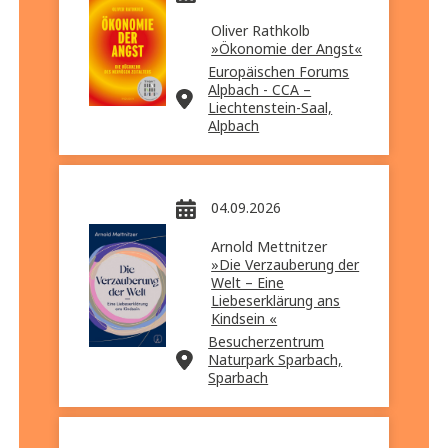
Oliver Rathkolb
»Ökonomie der Angst«
Europäischen Forums
Alpbach - CCA –
Liechtenstein-Saal,
Alpbach
04.09.2026
Arnold Mettnitzer
»Die Verzauberung der
Welt – Eine
Liebeserklärung ans
Kindsein «
Besucherzentrum
Naturpark Sparbach,
Sparbach