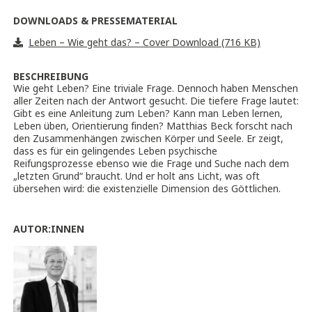
DOWNLOADS & PRESSEMATERIAL
Leben – Wie geht das? – Cover Download (716 KB)
BESCHREIBUNG
Wie geht Leben? Eine triviale Frage. Dennoch haben Menschen
aller Zeiten nach der Antwort gesucht. Die tiefere Frage lautet:
Gibt es eine Anleitung zum Leben? Kann man Leben lernen,
Leben üben, Orientierung finden? Matthias Beck forscht nach
den Zusammenhängen zwischen Körper und Seele. Er zeigt,
dass es für ein gelingendes Leben psychische
Reifungsprozesse ebenso wie die Frage und Suche nach dem
„letzten Grund“ braucht. Und er holt ans Licht, was oft
übersehen wird: die existenzielle Dimension des Göttlichen.
AUTOR:INNEN