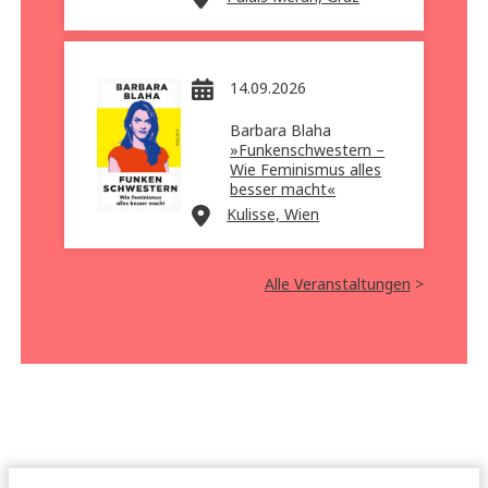
14.09.2026
Barbara Blaha
»Funkenschwestern –
Wie Feminismus alles
besser macht«
Kulisse, Wien
Alle Veranstaltungen
>