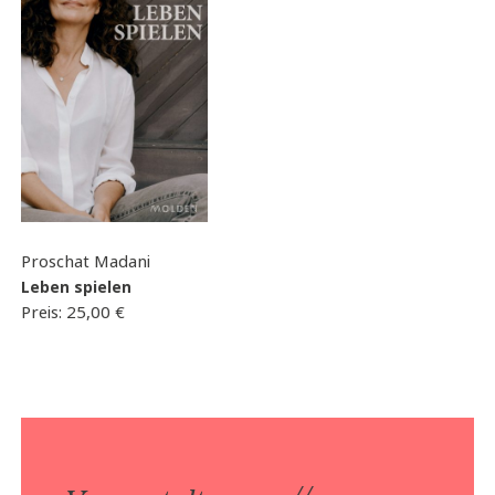
Proschat Madani
Leben spielen
Preis:
25,00
€