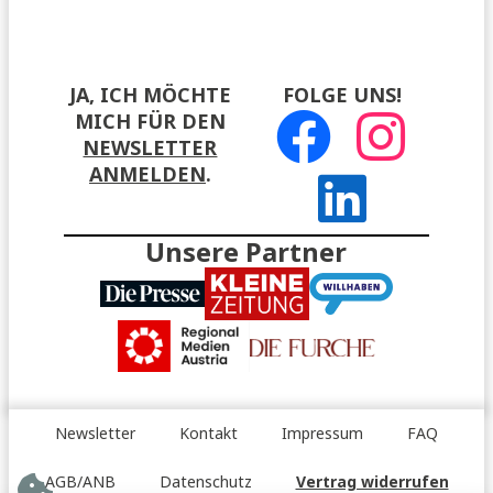
JA, ICH MÖCHTE
FOLGE UNS!
MICH FÜR DEN
NEWSLETTER
ANMELDEN
.
Unsere Partner
Newsletter
Kontakt
Impressum
FAQ
AGB/ANB
Datenschutz
Vertrag widerrufen