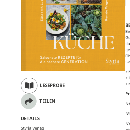
LESEPROBE
TEILEN