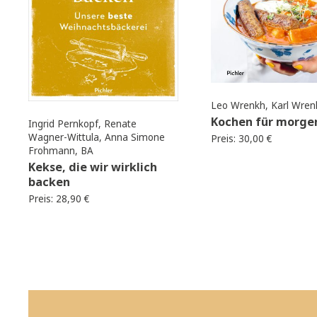
WEITERE EMPFEHLUNGEN